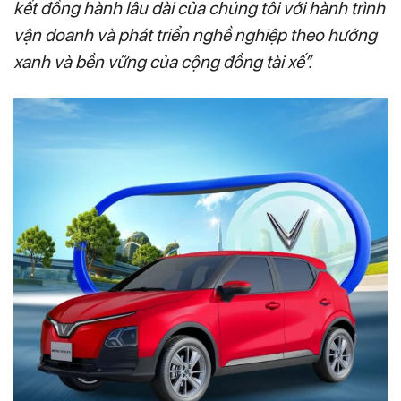
kết đồng hành lâu dài của chúng tôi với hành trình
vận doanh và phát triển nghề nghiệp theo hướng
xanh và bền vững của cộng đồng tài xế”.