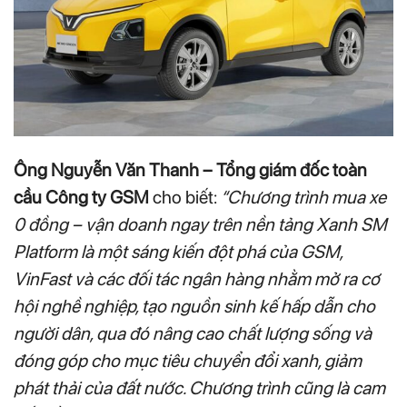
Ông Nguyễn Văn Thanh – Tổng giám đốc toàn
cầu Công ty GSM
cho biết:
“Chương trình mua xe
0 đồng – vận doanh ngay trên nền tảng Xanh SM
Platform là một sáng kiến đột phá của GSM,
VinFast và các đối tác ngân hàng nhằm mở ra cơ
hội nghề nghiệp, tạo nguồn sinh kế hấp dẫn cho
người dân, qua đó nâng cao chất lượng sống và
đóng góp cho mục tiêu chuyển đổi xanh, giảm
phát thải của đất nước. Chương trình cũng là cam