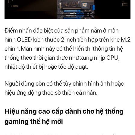
Điểm nhấn đặc biệt của sản phẩm nằm ở màn
hình OLED kích thước 2 inch tích hợp trên khe M.2
chính. Màn hình này có thể hiển thị thông tin hệ
thống theo thời gian thực như xung nhịp CPU,
nhiệt độ thiết bị hoặc tốc độ quạt.
Người dùng còn có thể tùy chỉnh hình ảnh hoặc
hiệu ứng động theo sở thích cá nhân.
Hiệu năng cao cấp dành cho hệ thống
gaming thế hệ mới