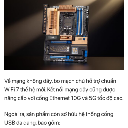
Về mạng không dây, bo mạch chủ hỗ trợ chuẩn
WiFi 7 thế hệ mới. Kết nối mạng dây cũng được
nâng cấp với cổng Ethernet 10G và 5G tốc độ cao.
Ngoài ra, sản phẩm còn sở hữu hệ thống cổng
USB đa dạng, bao gồm: