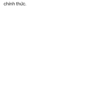
chính thức.