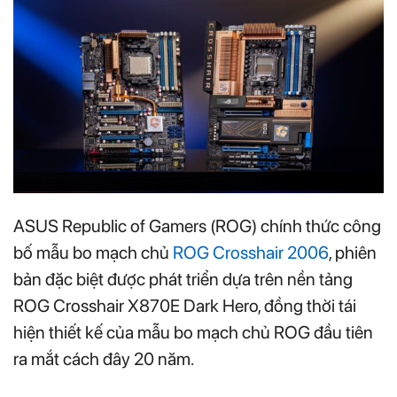
ASUS Republic of Gamers (ROG) chính thức công
bố mẫu bo mạch chủ
ROG Crosshair 2006
, phiên
bản đặc biệt được phát triển dựa trên nền tảng
ROG Crosshair X870E Dark Hero, đồng thời tái
hiện thiết kế của mẫu bo mạch chủ ROG đầu tiên
ra mắt cách đây 20 năm.