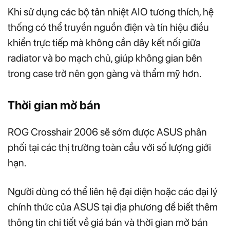
Khi sử dụng các bộ tản nhiệt AIO tương thích, hệ
thống có thể truyền nguồn điện và tín hiệu điều
khiển trực tiếp mà không cần dây kết nối giữa
radiator và bo mạch chủ, giúp không gian bên
trong case trở nên gọn gàng và thẩm mỹ hơn.
Thời gian mở bán
ROG Crosshair 2006 sẽ sớm được ASUS phân
phối tại các thị trường toàn cầu với số lượng giới
hạn.
Người dùng có thể liên hệ đại diện hoặc các đại lý
chính thức của ASUS tại địa phương để biết thêm
thông tin chi tiết về giá bán và thời gian mở bán