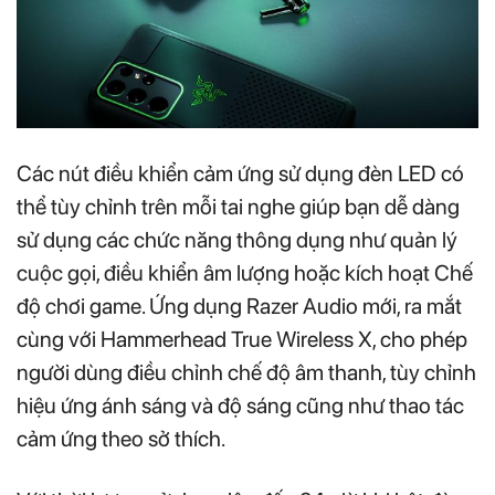
Các nút điều khiển cảm ứng sử dụng đèn LED có
thể tùy chỉnh trên mỗi tai nghe giúp bạn dễ dàng
sử dụng các chức năng thông dụng như quản lý
cuộc gọi, điều khiển âm lượng hoặc kích hoạt Chế
độ chơi game. Ứng dụng Razer Audio mới, ra mắt
cùng với Hammerhead True Wireless X, cho phép
người dùng điều chỉnh chế độ âm thanh, tùy chỉnh
hiệu ứng ánh sáng và độ sáng cũng như thao tác
cảm ứng theo sở thích.