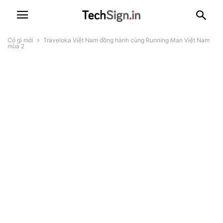
Có gì mới
Traveloka Việt Nam đồng hành cùng Running Man Việt Nam
mùa 2