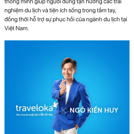
thông minh giúp người dùng tận hưởng các trải
nghiệm du lịch và tiện ích sống trong tầm tay,
đồng thời hỗ trợ sự phục hồi của ngành du lịch tại
Việt Nam.