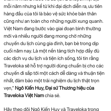
mỗi năm nhưng kể từ khi đại dịch diễn ra, ưu tiên
hàng đầu của tôi là bảo vệ sức khỏe bản thân
cũng như an toàn cho những người xung quanh.
Việt Nam đang bước vào giai đoạn bình thường
mới và nhiều người đang mong chờ những
chuyến du lịch cùng gia đình, bạn bè trong dịp
cuối năm nay. Là một nền tảng tích hợp đầy đủ
các dịch vụ du lịch và tiện ích sống, tôi tin rằng
Traveloka sẽ hỗ trợ người dùng chuẩn bị cho các
chuyến đi sắp tới một cách dễ dàng và thuận tiện
nhất, đảm bảo một trải nghiệm du lịch thật trọn
vẹn,”
Ngô Kiến Huy, Đại sứ Thương hiệu của
Traveloka Việt Nam
chia sẻ.
Hãy theo dõi Ngô Kiến Huy và Traveloka trong