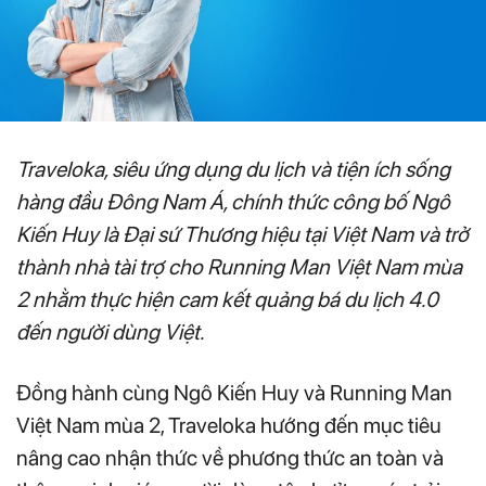
Traveloka, siêu ứng dụng du lịch và tiện ích sống
hàng đầu Đông Nam Á, chính thức công bố Ngô
Kiến Huy là Đại sứ Thương hiệu tại Việt Nam và trở
thành nhà tài trợ cho Running Man Việt Nam mùa
2 nhằm thực hiện cam kết quảng bá du lịch 4.0
đến người dùng Việt.
Đồng hành cùng Ngô Kiến Huy và Running Man
Việt Nam mùa 2, Traveloka hướng đến mục tiêu
nâng cao nhận thức về phương thức an toàn và