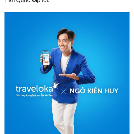
Hàn Quốc sắp tới.