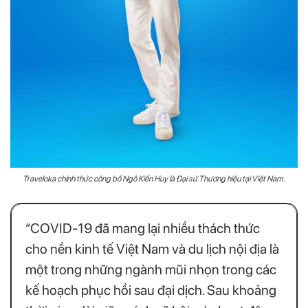
Traveloka chính thức công bố Ngô Kiến Huy là Đại sứ Thương hiệu tại Việt Nam.
“COVID-19 đã mang lại nhiều thách thức
cho nền kinh tế Việt Nam và du lịch nội địa là
một trong những ngành mũi nhọn trong các
kế hoạch phục hồi sau đại dịch. Sau khoảng