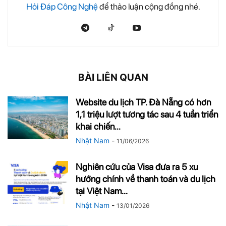
Hỏi Đáp Công Nghệ
để thảo luận cộng đồng nhé.
BÀI LIÊN QUAN
Website du lịch TP. Đà Nẵng có hơn
1,1 triệu lượt tương tác sau 4 tuần triển
khai chiến...
Nhật Nam
-
11/06/2026
Nghiên cứu của Visa đưa ra 5 xu
hướng chính về thanh toán và du lịch
tại Việt Nam...
Nhật Nam
-
13/01/2026