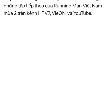
những tập tiếp theo của Running Man Việt Nam
mùa 2 trên kênh HTV7, VieON, và YouTube.