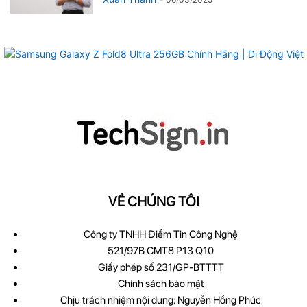
VỀ CHÚNG TÔI
Công ty TNHH Điểm Tin Công Nghệ
521/97B CMT8 P13 Q10
Giấy phép số 231/GP-BTTTT
Chính sách bảo mật
Chịu trách nhiệm nội dung: Nguyễn Hồng Phúc