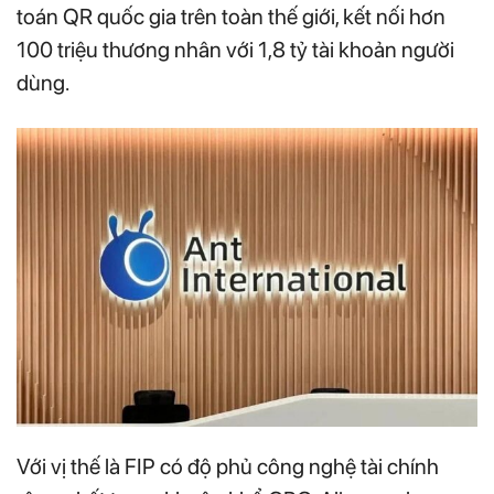
toán QR quốc gia trên toàn thế giới, kết nối hơn
100 triệu thương nhân với 1,8 tỷ tài khoản người
dùng.
Với vị thế là FIP có độ phủ công nghệ tài chính