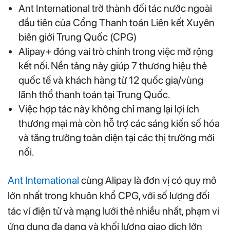
Ant International trở thành đối tác nước ngoài
đầu tiên của Cổng Thanh toán Liên kết Xuyên
biên giới Trung Quốc (CPG)
Alipay+ đóng vai trò chính trong việc mở rộng
kết nối. Nền tảng này giúp 7 thương hiệu thẻ
quốc tế và khách hàng từ 12 quốc gia/vùng
lãnh thổ thanh toán tại Trung Quốc.
Việc hợp tác này không chỉ mang lại lợi ích
thương mại mà còn hỗ trợ các sáng kiến số hóa
và tăng trưởng toàn diện tại các thị trường mới
nổi.
Ant International
cùng Alipay là đơn vị có quy mô
lớn nhất trong khuôn khổ CPG, với số lượng đối
tác ví điện tử và mạng lưới thẻ nhiều nhất, phạm vi
ứng dụng đa dạng và khối lượng giao dịch lớn