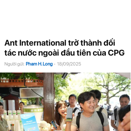
Ant International trở thành đối
tác nước ngoài đầu tiên của CPG
Người gửi:
Pham H. Long
-
18/09/2025