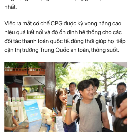
nhất.
Việc ra mắt cơ chế CPG được kỳ vọng nâng cao
hiệu quả kết nối và độ ổn định hệ thống cho các
đối tác thanh toán quốc tế, đồng thời giúp họ tiếp
cận thị trường Trung Quốc an toàn, thông suốt.