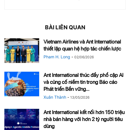
BÀI LIÊN QUAN
Vietnam Airlines và Ant International
thiết lập quan hệ hợp tác chiến lược
Pham H. Long
-
02/06/2026
Ant International thúc đẩy phổ cập AI
và củng cố niềm tin trong Báo cáo
Phát triển Bền vững...
Xuân Thành
-
13/05/2026
Ant International kết nối hơn 150 triệu
nhà bán hàng với hơn 2 tỷ người tiêu
dùng