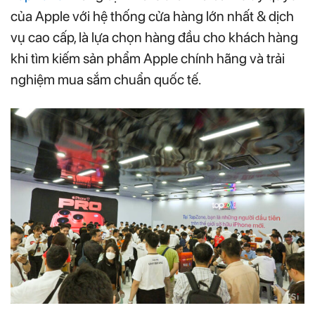
của Apple với hệ thống cửa hàng lớn nhất & dịch
vụ cao cấp, là lựa chọn hàng đầu cho khách hàng
khi tìm kiếm sản phẩm Apple chính hãng và trải
nghiệm mua sắm chuẩn quốc tế.