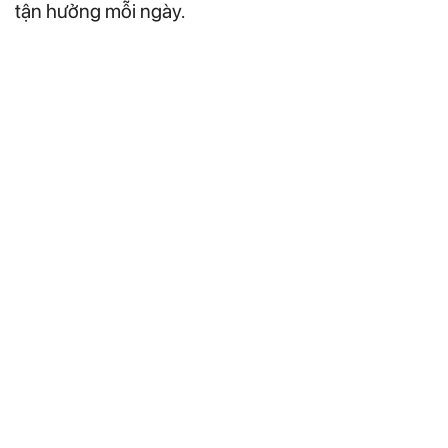
tận hưởng mỗi ngày.