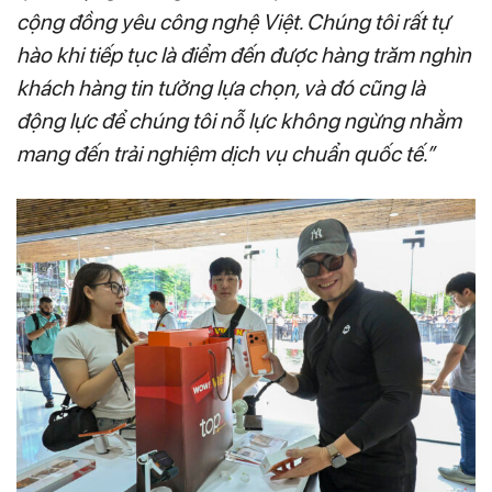
cộng đồng yêu công nghệ Việt. Chúng tôi rất tự
hào khi tiếp tục là điểm đến được hàng trăm nghìn
khách hàng tin tưởng lựa chọn, và đó cũng là
động lực để chúng tôi nỗ lực không ngừng nhằm
mang đến trải nghiệm dịch vụ chuẩn quốc tế.”