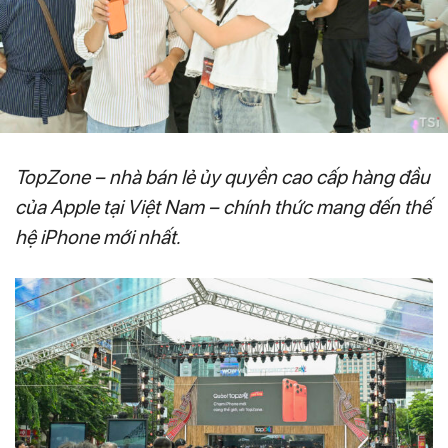
TopZone – nhà bán lẻ ủy quyền cao cấp hàng đầu
của Apple tại Việt Nam – chính thức mang đến thế
hệ iPhone mới nhất.