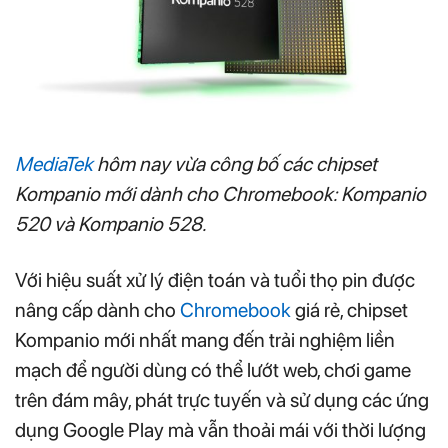
MediaTek
hôm nay vừa công bố các chipset
Kompanio mới dành cho Chromebook: Kompanio
520 và Kompanio 528.
Với hiệu suất xử lý điện toán và tuổi thọ pin được
nâng cấp dành cho
Chromebook
giá rẻ, chipset
Kompanio mới nhất mang đến trải nghiệm liền
mạch để người dùng có thể lướt web, chơi game
trên đám mây, phát trực tuyến và sử dụng các ứng
dụng Google Play mà vẫn thoải mái với thời lượng