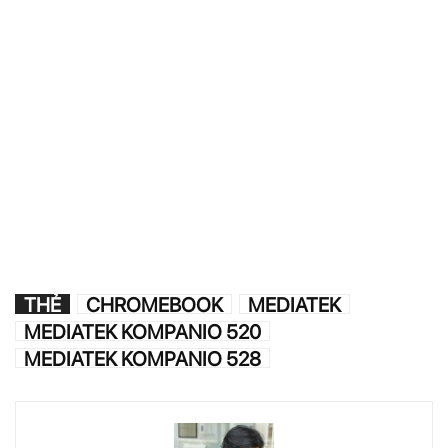
THẺ
CHROMEBOOK
MEDIATEK
MEDIATEK KOMPANIO 520
MEDIATEK KOMPANIO 528