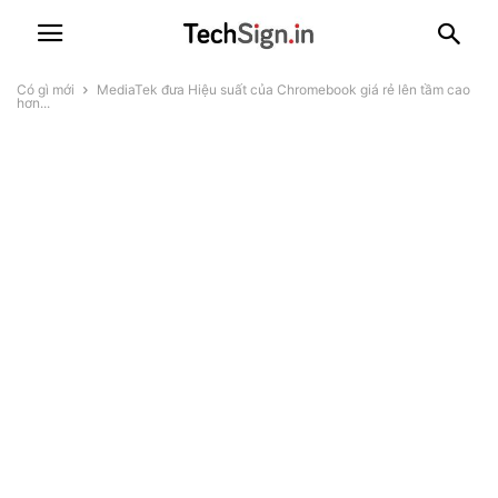
Có gì mới
MediaTek đưa Hiệu suất của Chromebook giá rẻ lên tầm cao
hơn...