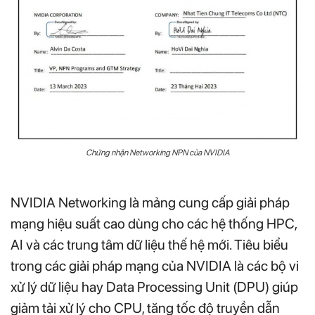
Chứng nhận Networking NPN của NVIDIA
NVIDIA Networking là mảng cung cấp giải pháp
mạng hiệu suất cao dùng cho các hệ thống HPC,
AI và các trung tâm dữ liệu thế hệ mới. Tiêu biểu
trong các giải pháp mạng của NVIDIA là các bộ vi
xử lý dữ liệu hay Data Processing Unit (DPU) giúp
giảm tải xử lý cho CPU, tăng tốc độ truyền dẫn