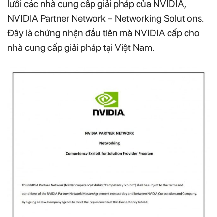
lưới các nhà cung cấp giải pháp của NVIDIA,
NVIDIA Partner Network – Networking Solutions.
Đây là chứng nhận đầu tiên mà NVIDIA cấp cho
nhà cung cấp giải pháp tại Việt Nam.