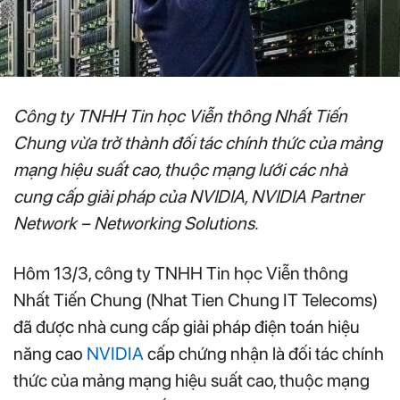
Công ty TNHH Tin học Viễn thông Nhất Tiến
Chung vừa trở thành đối tác chính thức của mảng
mạng hiệu suất cao, thuộc mạng lưới các nhà
cung cấp giải pháp của NVIDIA, NVIDIA Partner
Network – Networking Solutions.
Hôm 13/3, công ty TNHH Tin học Viễn thông
Nhất Tiến Chung (Nhat Tien Chung IT Telecoms)
đã được nhà cung cấp giải pháp điện toán hiệu
năng cao
NVIDIA
cấp chứng nhận là đối tác chính
thức của mảng mạng hiệu suất cao, thuộc mạng