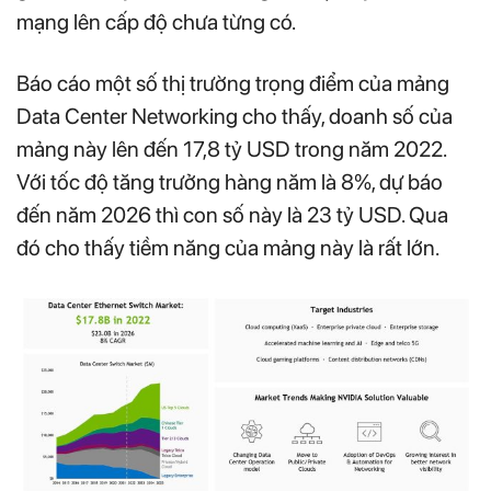
mạng lên cấp độ chưa từng có.
Báo cáo một số thị trường trọng điểm của mảng
Data Center Networking cho thấy, doanh số của
mảng này lên đến 17,8 tỷ USD trong năm 2022.
Với tốc độ tăng trưởng hàng năm là 8%, dự báo
đến năm 2026 thì con số này là 23 tỷ USD. Qua
đó cho thấy tiềm năng của mảng này là rất lớn.