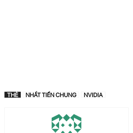
THẺ
NHẤT TIẾN CHUNG
NVIDIA