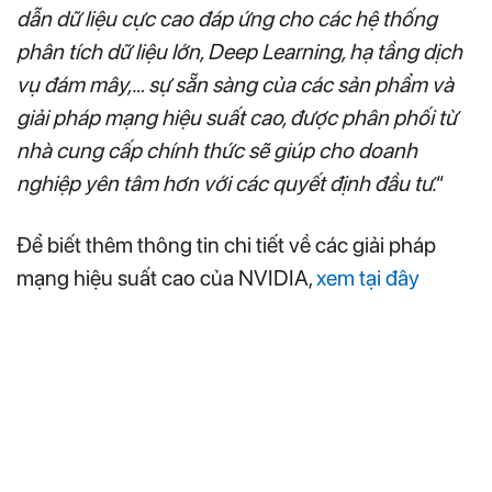
dẫn dữ liệu cực cao đáp ứng cho các hệ thống
phân tích dữ liệu lớn, Deep Learning, hạ tầng dịch
vụ đám mây,… sự sẵn sàng của các sản phẩm và
giải pháp mạng hiệu suất cao, được phân phối từ
nhà cung cấp chính thức sẽ giúp cho doanh
nghiệp yên tâm hơn với các quyết định đầu tư.
“
Để biết thêm thông tin chi tiết về các giải pháp
mạng hiệu suất cao của NVIDIA,
xem tại đây