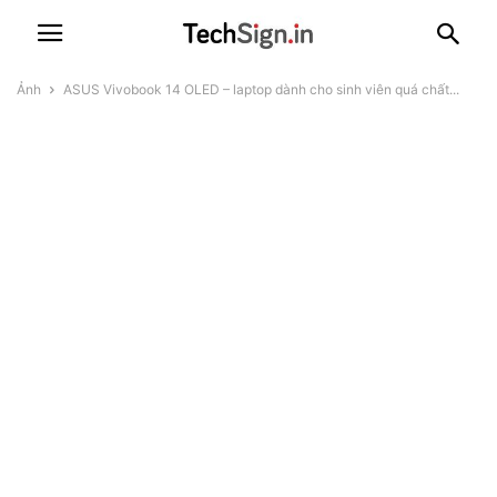
Ảnh
ASUS Vivobook 14 OLED – laptop dành cho sinh viên quá chất...