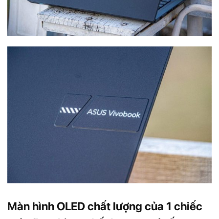
Màn hình OLED chất lượng của 1 chiếc