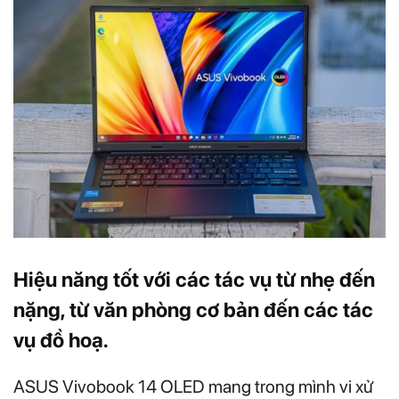
Hiệu năng tốt với các tác vụ từ nhẹ đến
nặng, từ văn phòng cơ bản đến các tác
vụ đồ hoạ.
ASUS Vivobook 14 OLED mang trong mình vi xử