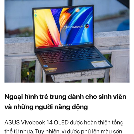
Ngoại hình trẻ trung dành cho sinh viên
và những người năng động
ASUS Vivobook 14 OLED được hoàn thiện tổng
thể từ nhựa. Tuy nhiên, vì được phủ lên màu sơn