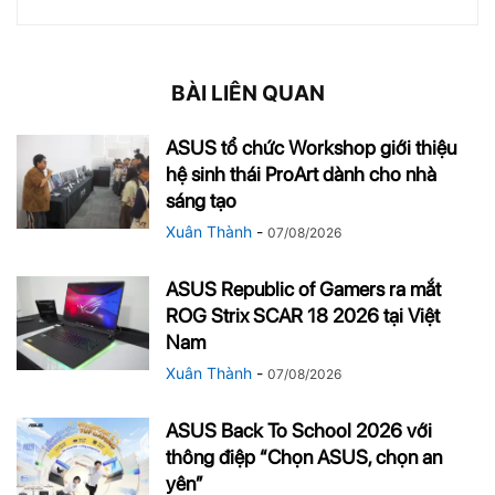
BÀI LIÊN QUAN
ASUS tổ chức Workshop giới thiệu
hệ sinh thái ProArt dành cho nhà
sáng tạo
Xuân Thành
-
07/08/2026
ASUS Republic of Gamers ra mắt
ROG Strix SCAR 18 2026 tại Việt
Nam
Xuân Thành
-
07/08/2026
ASUS Back To School 2026 với
thông điệp “Chọn ASUS, chọn an
yên”