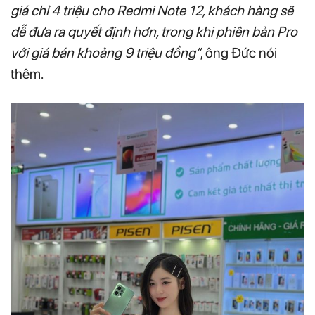
giá chỉ 4 triệu cho Redmi Note 12, khách hàng sẽ
dễ đưa ra quyết định hơn, trong khi phiên bản Pro
với giá bán khoảng 9 triệu đồng”
, ông Đức nói
thêm.