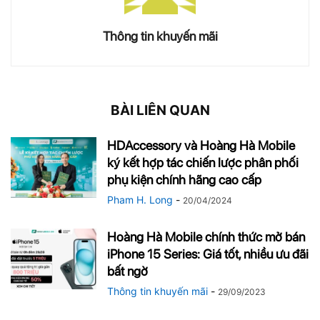
Thông tin khuyến mãi
BÀI LIÊN QUAN
HDAccessory và Hoàng Hà Mobile
ký kết hợp tác chiến lược phân phối
phụ kiện chính hãng cao cấp
Pham H. Long
-
20/04/2024
Hoàng Hà Mobile chính thức mở bán
iPhone 15 Series: Giá tốt, nhiều ưu đãi
bất ngờ
Thông tin khuyến mãi
-
29/09/2023