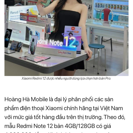
Xiaomi Redmi 12 được nhiều người dùng lựa chọn hơn bản Pro.
Hoàng Hà Mobile là đại lý phân phối các sản
phẩm điện thoại Xiaomi chính hãng tại Việt Nam
với mức giá tốt hàng đầu trên thị trường. Theo đó,
mẫu Redmi Note 12 bản 4GB/128GB có giá