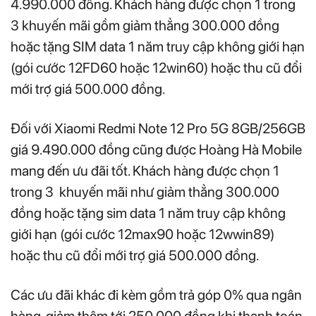
4.990.000 đồng. Khách hàng được chọn 1 trong
3 khuyến mãi gồm giảm thẳng 300.000 đồng
hoặc tặng SIM data 1 năm truy cập không giới hạn
(gói cước 12FD60 hoặc 12win60) hoặc thu cũ đổi
mới trợ giá 500.000 đồng.
Đối với Xiaomi Redmi Note 12 Pro 5G 8GB/256GB
giá 9.490.000 đồng cũng được Hoàng Hà Mobile
mang đến ưu đãi tốt. Khách hàng được chọn 1
trong 3 khuyến mãi như giảm thẳng 300.000
đồng hoặc tặng sim data 1 năm truy cập không
giới hạn (gói cước 12max90 hoặc 12wwin89)
hoặc thu cũ đổi mới trợ giá 500.000 đồng.
Các ưu đãi khác đi kèm gồm trả góp 0% qua ngân