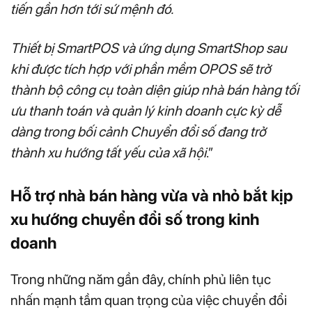
tiến gần hơn tới sứ mệnh đó.
Thiết bị SmartPOS và ứng dụng SmartShop sau
khi được tích hợp với phần mềm OPOS sẽ trở
thành bộ công cụ toàn diện giúp nhà bán hàng tối
ưu thanh toán và quản lý kinh doanh cực kỳ dễ
dàng trong bối cảnh Chuyển đổi số đang trở
thành xu hướng tất yếu của xã hội
.”
Hỗ trợ nhà bán hàng vừa và nhỏ bắt kịp
xu hướng chuyển đổi số trong kinh
doanh
Trong những năm gần đây, chính phủ liên tục
nhấn mạnh tầm quan trọng của việc chuyển đổi