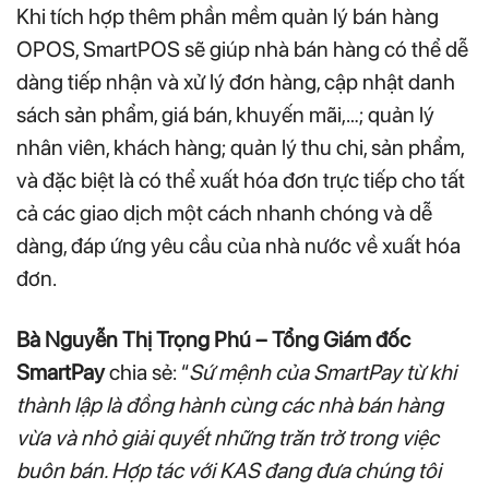
Khi tích hợp thêm phần mềm quản lý bán hàng
OPOS, SmartPOS sẽ giúp nhà bán hàng có thể dễ
dàng tiếp nhận và xử lý đơn hàng, cập nhật danh
sách sản phẩm, giá bán, khuyến mãi,…; quản lý
nhân viên, khách hàng; quản lý thu chi, sản phẩm,
và đặc biệt là có thể xuất hóa đơn trực tiếp cho tất
cả các giao dịch một cách nhanh chóng và dễ
dàng, đáp ứng yêu cầu của nhà nước về xuất hóa
đơn.
Bà Nguyễn Thị Trọng Phú – Tổng Giám đốc
SmartPay
chia sẻ: “
Sứ mệnh của SmartPay từ khi
thành lập là đồng hành cùng các nhà bán hàng
vừa và nhỏ giải quyết những trăn trở trong việc
buôn bán. Hợp tác với KAS đang đưa chúng tôi