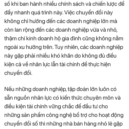
số khi ban hành nhiều chính sách và chiến lược để
đẩy nhanh quá trình này. Việc chuyển đổi này
không chỉ hướng đến các doanh nghiệp lớn mà
còn lan rộng đến các doanh nghiệp vừa và nhỏ,
thậm chí kinh doanh hộ gia đình cũng không nằm
ngoài xu hướng trên. Tuy nhiên, các doanh nghiệp
này gặp phải nhiều khó khăn do không đủ điều
kiện cả về nhân lực lẫn tài chính để thực hiện
chuyển đổi.
Nếu những doanh nghiệp, tập đoàn lớn luôn có
sẵn nguồn nhân lực có kiến thức chuyên môn và
điều kiện tài chính vững chắc để đầu tư cho
những sản phẩm công nghệ bổ trợ cho hoạt động
chuyển đổi số thì những nhà bán hàng nhỏ lẻ gặp