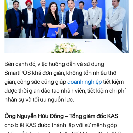
Bên cạnh đó, việc hướng dẫn và sử dụng
SmartPOS khá đơn giản, không tốn nhiều thời
gian, công sức cũng giúp
doanh nghiệp
tiết kiệm
được thời gian đào tạo nhân viên, tiết kiệm chi phí
nhân sự và tối ưu nguồn lực.
Ông Nguyễn Hữu Đồng – Tổng giám đốc KAS
cho biết KAS được thành lập với sứ mệnh góp