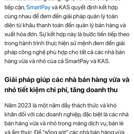
tiếp cận,
SmartPay
và KAS quyết định kết hợp
cùng nhau để đem đến giải pháp quản lý toàn
diện từ khâu thanh toán đến quản lý bán hàng và
xuất hóa đơn. Sự kết hợp này là bước tiến tiếp theo
trong hành trình thực hiện sứ mệnh đem đến giải
pháp công nghệ phù hợp cho tất cả các nhà bán
hàng vừa và nhỏ của cả SmartPay và KAS.
Giải pháp giúp các nhà bán hàng vừa và
nhỏ tiết kiệm chi phí, tăng doanh thu
Năm 2023 là một năm đầy thách thức và khó
khăn đối với các doanh nghiệp, đặc biệt là các nhà
bán hàng vừa và nhỏ trong mảng dịch vụ, bán lẻ
và ẩm thực. Để “sống sót” các nhà bán hàng vừa