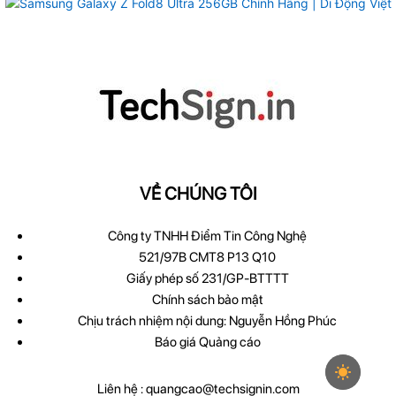
VỀ CHÚNG TÔI
Công ty TNHH Điểm Tin Công Nghệ
521/97B CMT8 P13 Q10
Giấy phép số 231/GP-BTTTT
Chính sách bảo mật
Chịu trách nhiệm nội dung: Nguyễn Hồng Phúc
Báo giá Quảng cáo
Liên hệ :
quangcao@techsignin.com