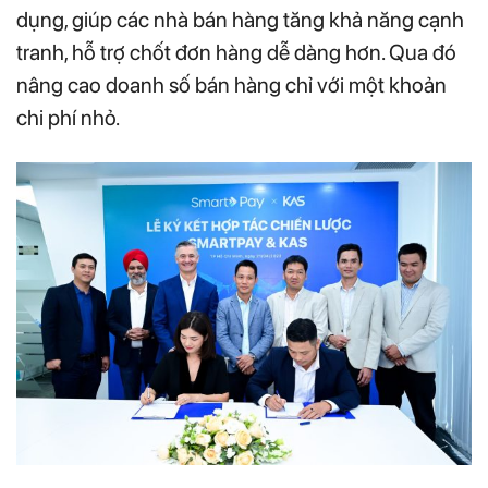
dụng, giúp các nhà bán hàng tăng khả năng cạnh
tranh, hỗ trợ chốt đơn hàng dễ dàng hơn. Qua đó
nâng cao doanh số bán hàng chỉ với một khoản
chi phí nhỏ.