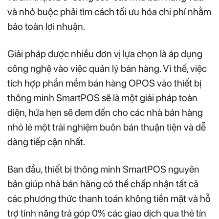
và nhỏ buộc phải tìm cách tối ưu hóa chi phí nhằm
bảo toàn lợi nhuận.
Giải pháp được nhiều đơn vị lựa chọn là áp dụng
công nghệ vào việc quản lý bán hàng. Vì thế, việc
tích hợp phần mềm bán hàng OPOS vào thiết bị
thông minh SmartPOS sẽ là một giải pháp toàn
diện, hứa hẹn sẽ đem đến cho các nhà bán hàng
nhỏ lẻ một trải nghiệm buôn bán thuận tiện và dễ
dàng tiếp cận nhất.
Ban đầu, thiết bị thông minh SmartPOS nguyên
bản giúp nhà bán hàng có thể chấp nhận tất cả
các phương thức thanh toán không tiền mặt và hỗ
trợ tính năng trả góp 0% các giao dịch qua thẻ tín