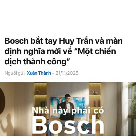
Bosch bắt tay Huy Trần và màn
định nghĩa mới về “Một chiến
dịch thành công”
Người gửi:
Xuân Thành
-
21/11/2025