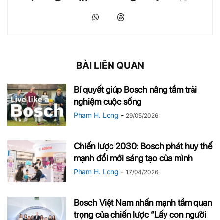
BÀI LIÊN QUAN
Bí quyết giúp Bosch nâng tầm trải
nghiệm cuộc sống
Pham H. Long
-
29/05/2026
Chiến lược 2030: Bosch phát huy thế
mạnh đổi mới sáng tạo của mình
Pham H. Long
-
17/04/2026
Bosch Việt Nam nhấn mạnh tầm quan
trọng của chiến lược “Lấy con người