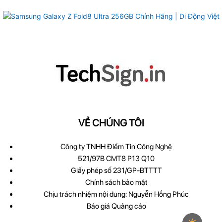
VỀ CHÚNG TÔI
Công ty TNHH Điểm Tin Công Nghệ
521/97B CMT8 P13 Q10
Giấy phép số 231/GP-BTTTT
Chính sách bảo mật
Chịu trách nhiệm nội dung: Nguyễn Hồng Phúc
Báo giá Quảng cáo