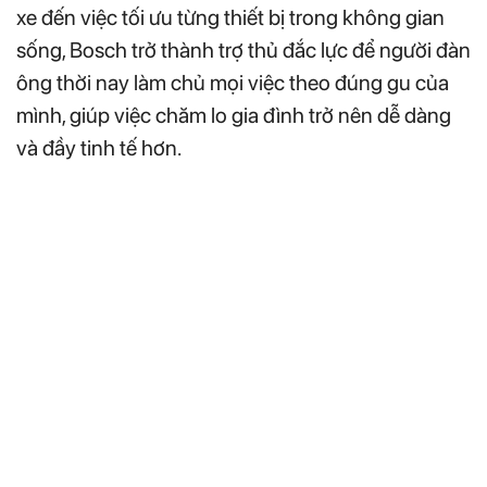
xe đến việc tối ưu từng thiết bị trong không gian
sống, Bosch trở thành trợ thủ đắc lực để người đàn
ông thời nay làm chủ mọi việc theo đúng gu của
mình, giúp việc chăm lo gia đình trở nên dễ dàng
và đầy tinh tế hơn.