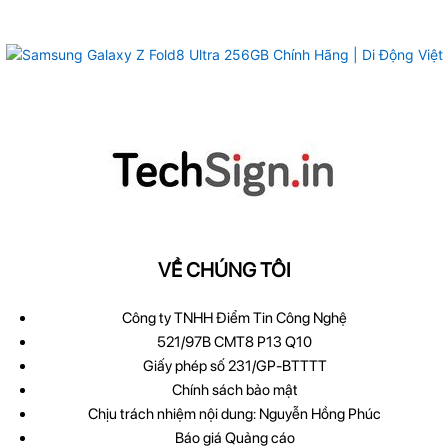
VỀ CHÚNG TÔI
Công ty TNHH Điểm Tin Công Nghệ
521/97B CMT8 P13 Q10
Giấy phép số 231/GP-BTTTT
Chính sách bảo mật
Chịu trách nhiệm nội dung: Nguyễn Hồng Phúc
Báo giá Quảng cáo