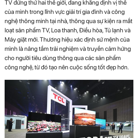
TV đứng thứ hai thế giới, đang khẳng định vị thế
của mình trong lĩnh vực giải trí gia đình và công
nghệ thông minh tại nhà, thông qua sự kiện ra mắt
loạt sản phẩm TV, Loa thanh, Điều hòa, Tủ lạnh và
Máy giặt mới. Thương hiệu xác định sứ mệnh của
mình là nâng tầm trải nghiệm và truyền cảm hứng
cho người tiêu dùng thông qua các sản phẩm
công nghệ, từ đó tạo nên cuộc sống tốt đẹp hơn.