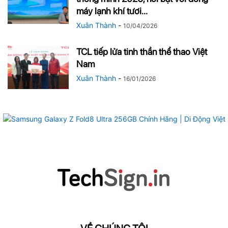
máy lạnh khí tươi...
Xuân Thành
-
10/04/2026
TCL tiếp lửa tinh thần thể thao Việt
Nam
Xuân Thành
-
16/01/2026