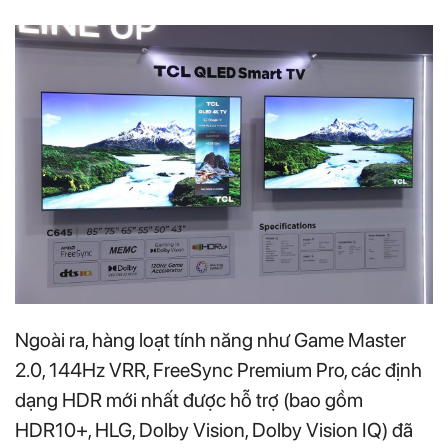
Ngoài ra, hàng loạt tính năng như Game Master
2.0, 144Hz VRR, FreeSync Premium Pro, các định
dạng HDR mới nhất được hỗ trợ (bao gồm
HDR10+, HLG, Dolby Vision, Dolby Vision IQ) đã