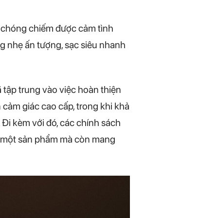
chóng chiếm được cảm tình
ng nhẹ ấn tượng, sạc siêu nhanh
 tập trung vào việc hoàn thiện
 cảm giác cao cấp, trong khi khả
 Đi kèm với đó, các chính sách
bán một sản phẩm mà còn mang