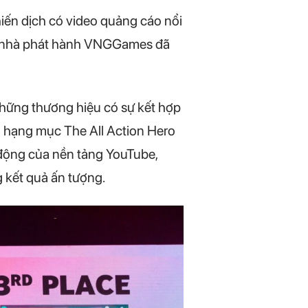
iến dịch có video quảng cáo nổi
nhà phát hành VNGGames đã
những thương hiệu có sự kết hợp
Ở hạng mục The All Action Hero
 động của nền tảng YouTube,
g kết quả ấn tượng.