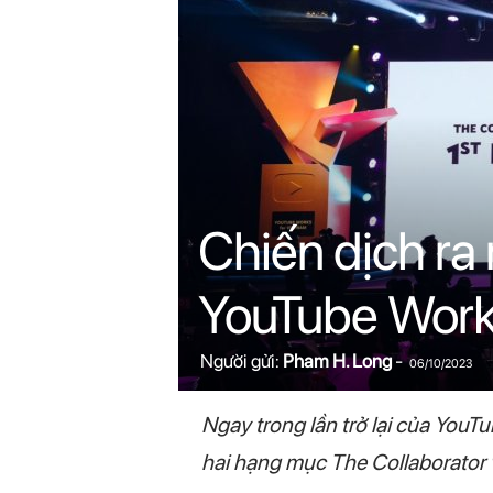
n
i
n
.
c
Chiến dịch ra
o
YouTube Work
m
Người gửi:
Pham H. Long
-
06/10/2023
Ngay trong lần trở lại của YouT
hai hạng mục The Collaborator v