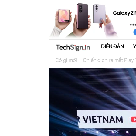
DIỄN ĐÀN
T
Có gì mới
Chiến dịch ra mắt Play
e
c
h
S
i
g