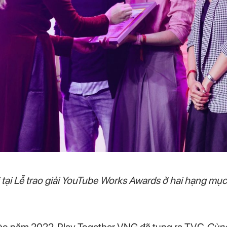
 tại Lễ trao giải YouTube Works Awards ở hai hạng mục