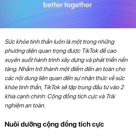
Sức khỏe tinh thần luôn là một trong những
phương diện quan trọng được TikTok đề cao
xuyên suốt hành trình xây dựng và phát triển nền
tảng. Nhằm trở thành một điểm đến an toàn cho
các nội dung liên quan đến sự nhận thức về sức
khỏe tinh thần, TikTok sẽ tập trung đầu tư vào 2
khía cạnh chính: Cộng đồng tích cực và Trải
nghiệm an toàn.
Nuôi dưỡng cộng đồng tích cực