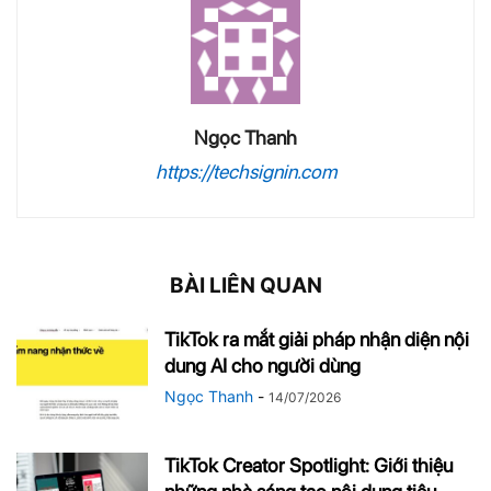
Ngọc Thanh
https://techsignin.com
BÀI LIÊN QUAN
TikTok ra mắt giải pháp nhận diện nội
dung AI cho người dùng
Ngọc Thanh
-
14/07/2026
TikTok Creator Spotlight: Giới thiệu