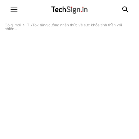
Có gì mới
TikTok tăng cường nhận thức về sức khỏe tinh thần với
chiến...