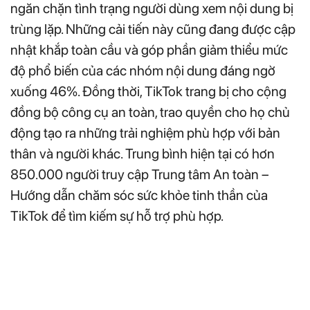
ngăn chặn tình trạng người dùng xem nội dung bị
trùng lặp. Những cải tiến này cũng đang được cập
nhật khắp toàn cầu và góp phần giảm thiểu mức
độ phổ biến của các nhóm nội dung đáng ngờ
xuống 46%. Đồng thời, TikTok trang bị cho cộng
đồng bộ công cụ an toàn, trao quyền cho họ chủ
động tạo ra những trải nghiệm phù hợp với bản
thân và người khác. Trung bình hiện tại có hơn
850.000 người truy cập Trung tâm An toàn –
Hướng dẫn chăm sóc sức khỏe tinh thần của
TikTok để tìm kiếm sự hỗ trợ phù hợp.