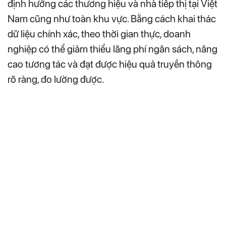
định hướng các thương hiệu và nhà tiếp thị tại Việt
Nam cũng như toàn khu vực. Bằng cách khai thác
dữ liệu chính xác, theo thời gian thực, doanh
nghiệp có thể giảm thiểu lãng phí ngân sách, nâng
cao tương tác và đạt được hiệu quả truyền thông
rõ ràng, đo lường được.