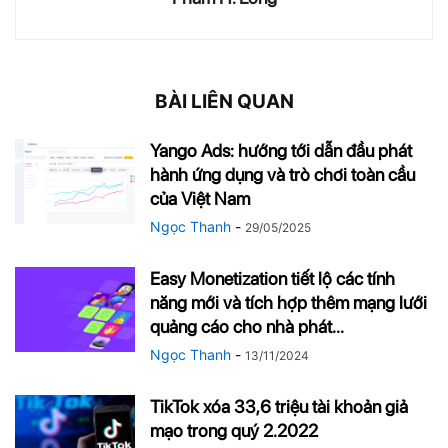
BÀI LIÊN QUAN
Yango Ads: hướng tới dẫn đầu phát
hành ứng dụng và trò chơi toàn cầu
của Việt Nam
Ngọc Thanh
-
29/05/2025
Easy Monetization tiết lộ các tính
năng mới và tích hợp thêm mạng lưới
quảng cáo cho nhà phát...
Ngọc Thanh
-
13/11/2024
TikTok xóa 33,6 triệu tài khoản giả
mạo trong quý 2.2022