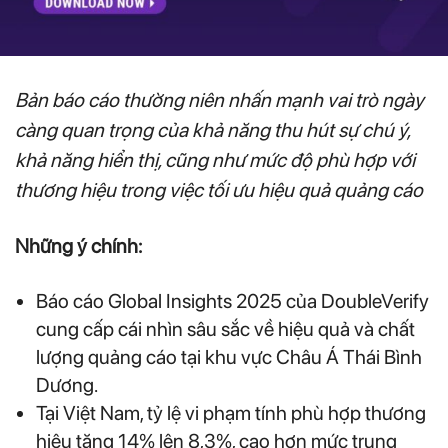
Bản báo cáo thường niên nhấn mạnh vai trò ngày
càng quan trọng của khả năng thu hút sự chú ý,
khả năng hiển thị, cũng như mức độ phù hợp với
thương hiệu trong việc tối ưu hiệu quả quảng cáo
Những ý chính:
Báo cáo Global Insights 2025 của DoubleVerify
cung cấp cái nhìn sâu sắc về hiệu quả và chất
lượng quảng cáo tại khu vực Châu Á Thái Bình
Dương.
Tại Việt Nam, tỷ lệ vi phạm tính phù hợp thương
hiệu tăng 14% lên 8,3%, cao hơn mức trung