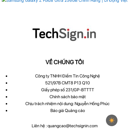
VỀ CHÚNG TÔI
Công ty TNHH Điểm Tin Công Nghệ
521/97B CMT8 P13 Q10
Giấy phép số 231/GP-BTTTT
Chính sách bảo mật
Chịu trách nhiệm nội dung: Nguyễn Hồng Phúc
Báo giá Quảng cáo
Liên hệ :
quangcao@techsignin.com