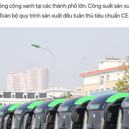
ông cộng xanh tại các thành phố lớn. Công suất sản xu
oàn bộ quy trình sản xuất đều tuân thủ tiêu chuẩn CE