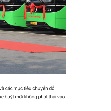
và các mục tiêu chuyển đổi
e buýt mới không phát thải vào