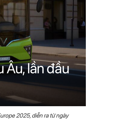
u Âu, lần đầu
Europe 2025, diễn ra từ ngày