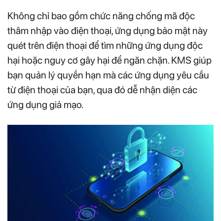
Không chỉ bao gồm chức năng chống mã độc
thâm nhập vào điện thoại, ứng dụng bảo mật này
quét trên điện thoại để tìm những ứng dụng độc
hại hoặc nguy cơ gây hại để ngăn chặn. KMS giúp
bạn quản lý quyền hạn mà các ứng dụng yêu cầu
từ điện thoại của bạn, qua đó dễ nhận diện các
ứng dụng giả mạo.