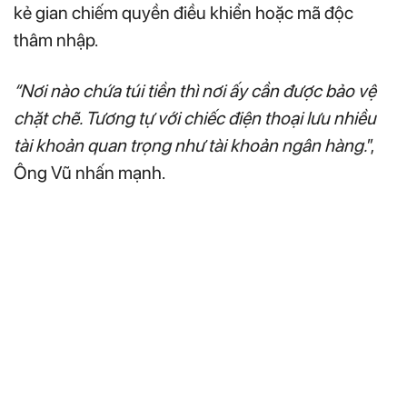
kẻ gian chiếm quyền điều khiển hoặc mã độc
thâm nhập.
“Nơi nào chứa túi tiền thì nơi ấy cần được bảo vệ
chặt chẽ. Tương tự với chiếc điện thoại lưu nhiều
tài khoản quan trọng như tài khoản ngân hàng.
”,
Ông Vũ nhấn mạnh.