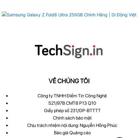
VỀ CHÚNG TÔI
Công ty TNHH Điểm Tin Công Nghệ
521/97B CMT8 P13 Q10
Giấy phép số 231/GP-BTTTT
Chính sách bảo mật
Chịu trách nhiệm nội dung: Nguyễn Hồng Phúc
Báo giá Quảng cáo