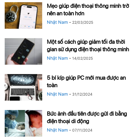
Mẹo giúp điện thoại thông minh trở
nên an toàn hơn
Nhật Nam
-
22/03/2025
Một số cách giúp giảm tối đa thời
gian sử dụng điện thoại thông minh
Nhật Nam
-
14/02/2025
5 bí kíp giúp PC mới mua được an
toàn
Nhật Nam
-
31/12/2024
Bức ảnh đầu tiên được gửi đi bằng
điện thoại di động
Nhật Nam
-
07/11/2024