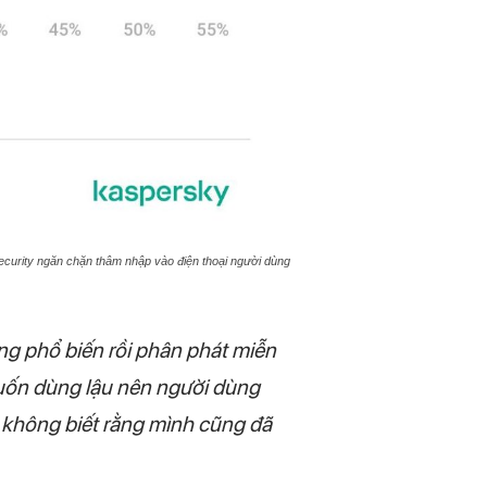
curity ngăn chặn thâm nhập vào điện thoại người dùng
ng phổ biến rồi phân phát miễn
muốn dùng lậu nên người dùng
 không biết rằng mình cũng đã