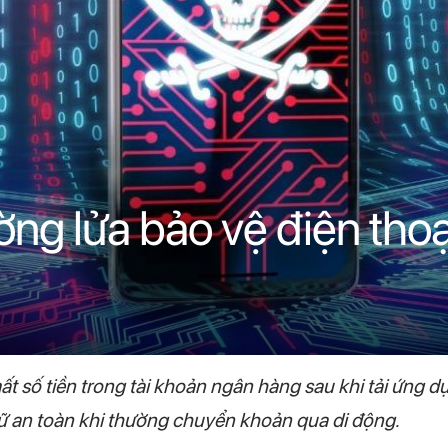
ng lửa bảo vệ điện thoạ
số tiền trong tài khoản ngân hàng sau khi tải ứng dụng
giữ an toàn khi thường chuyển khoản qua di động.