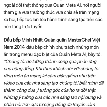
ngoài đời thật thông qua Quán Meta AI, nơi người
tham gia vừa thưởng thức vừa chia sẻ trên mạng
xã hội, tiếp tục lan tỏa hành trình sáng tạo trên các
nền tảng trực tuyến.
Đầu bếp Minh Nhật, Quán quân MasterChef Việt
Nam 2014
, đầu bếp chính phụ trách những món
ăn trong menu đặc biệt của Quán Meta AI, bày tỏ:
“Chúng tôi đo lường thành công qua phản ứng
của cộng đồng. Khi thực khách nói với chúng tôi
rằng món ăn mang lại cảm giác giống như trên
video của các nhà sáng tạo, chúng tôi biết mình đã
thành công đưa ý tưởng gốc của họ ra đời thật.
Những ý tưởng của các nhà sáng tạo nội dung và
phản hồi tích cực từ cộng đồng đã truyền cảm