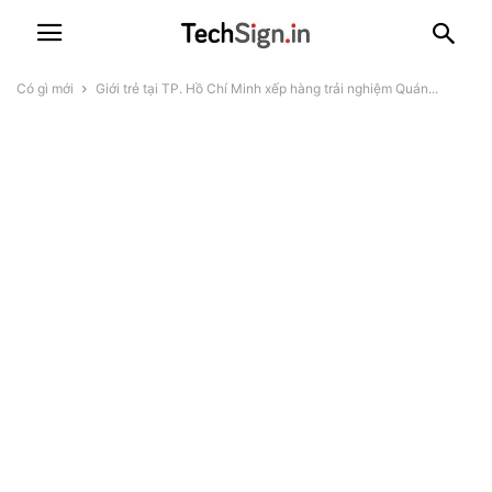
Có gì mới
Giới trẻ tại TP. Hồ Chí Minh xếp hàng trải nghiệm Quán...