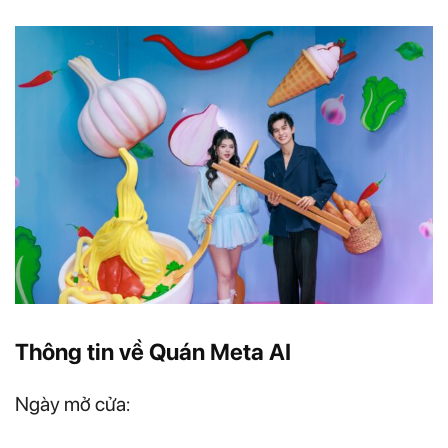
Thông tin về Quán Meta AI
Ngày mở cửa: