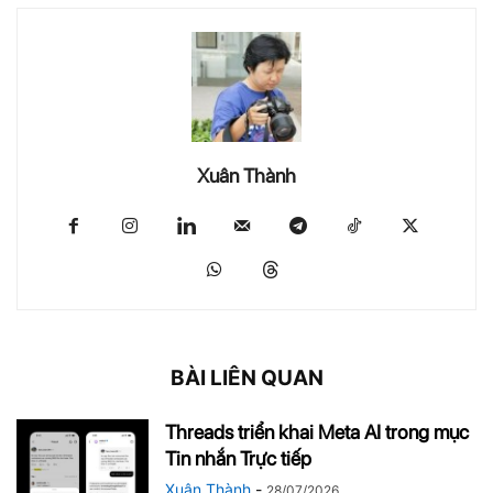
Xuân Thành
BÀI LIÊN QUAN
Threads triển khai Meta AI trong mục
Tin nhắn Trực tiếp
Xuân Thành
-
28/07/2026