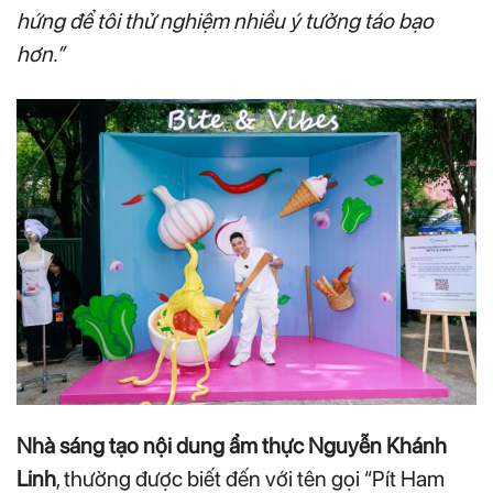
hứng để tôi thử nghiệm nhiều ý tưởng táo bạo
hơn.”
Nhà sáng tạo nội dung ẩm thực Nguyễn Khánh
Linh
, thường được biết đến với tên gọi “Pít Ham