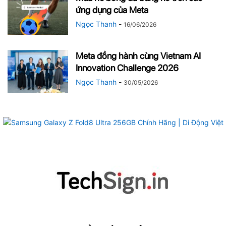
ứng dụng của Meta
Ngọc Thanh
-
16/06/2026
Meta đồng hành cùng Vietnam AI
Innovation Challenge 2026
Ngọc Thanh
-
30/05/2026