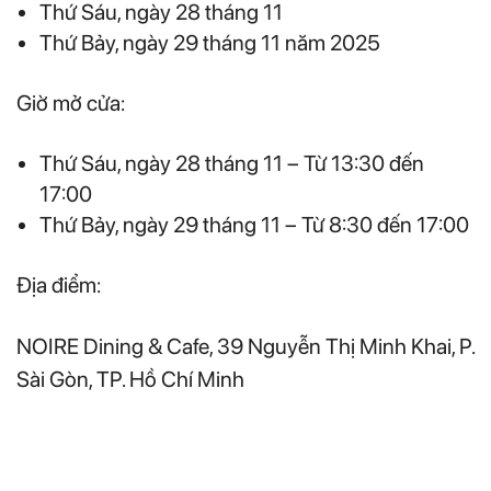
Thứ Sáu, ngày 28 tháng 11
Thứ Bảy, ngày 29 tháng 11 năm 2025
Giờ mở cửa:
Thứ Sáu, ngày 28 tháng 11 – Từ 13:30 đến
17:00
Thứ Bảy, ngày 29 tháng 11 – Từ 8:30 đến 17:00
Địa điểm:
NOIRE Dining & Cafe, 39 Nguyễn Thị Minh Khai, P.
Sài Gòn, TP. Hồ Chí Minh