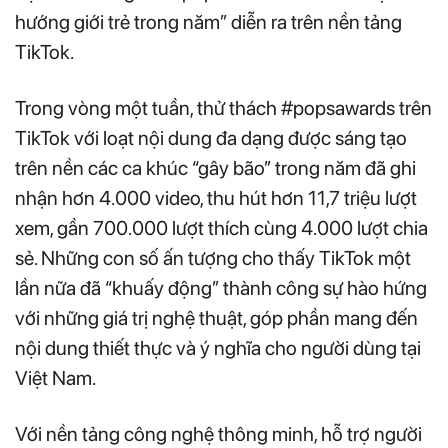
hướng giới trẻ trong năm” diễn ra trên nền tảng
TikTok.
Trong vòng một tuần, thử thách #popsawards trên
TikTok với loạt nội dung đa dạng được sáng tạo
trên nền các ca khúc “gây bão” trong năm đã ghi
nhận hơn 4.000 video, thu hút hơn 11,7 triệu lượt
xem, gần 700.000 lượt thích cùng 4.000 lượt chia
sẻ. Những con số ấn tượng cho thấy TikTok một
lần nữa đã “khuấy động” thành công sự hào hứng
với những giá trị nghệ thuật, góp phần mang đến
nội dung thiết thực và ý nghĩa cho người dùng tại
Việt Nam.
Với nền tảng công nghệ thông minh, hỗ trợ người