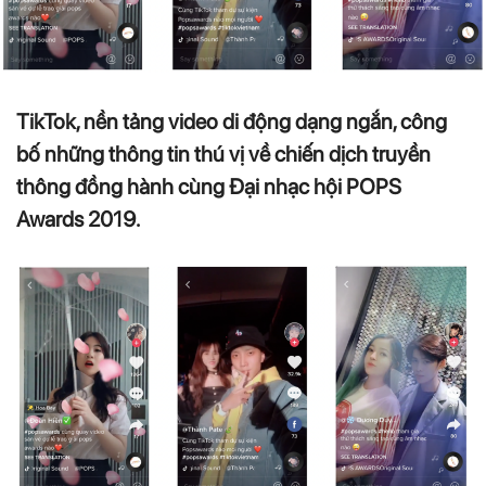
TikTok, nền tảng video di động dạng ngắn, công
bố những thông tin thú vị về chiến dịch truyền
thông đồng hành cùng Đại nhạc hội POPS
Awards 2019.