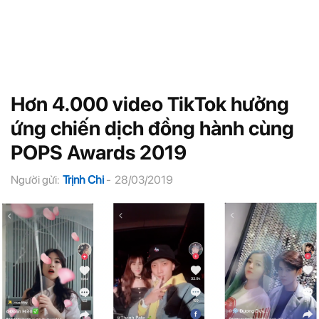
Hơn 4.000 video TikTok hưởng
ứng chiến dịch đồng hành cùng
POPS Awards 2019
Người gửi:
Trịnh Chi
-
28/03/2019