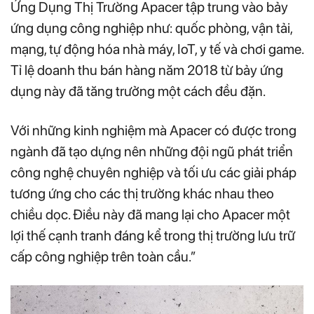
Ứng Dụng Thị Trường Apacer tập trung vào bảy
ứng dụng công nghiệp như: quốc phòng, vận tải,
mạng, tự động hóa nhà máy, IoT, y tế và chơi game.
Tỉ lệ doanh thu bán hàng năm 2018 từ bảy ứng
dụng này đã tăng trưởng một cách đều đặn.
Với những kinh nghiệm mà Apacer có được trong
ngành đã tạo dựng nên những đội ngũ phát triển
công nghệ chuyên nghiệp và tối ưu các giải pháp
tương ứng cho các thị trường khác nhau theo
chiều dọc. Điều này đã mang lại cho Apacer một
lợi thế cạnh tranh đáng kể trong thị trường lưu trữ
cấp công nghiệp trên toàn cầu.”