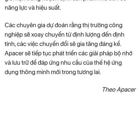
năng lực và hiệu suất.
Các chuyên gia dự đoán rằng thị trường công
nghiệp sẽ xoay chuyển từ định lượng đến định
tính, các việc chuyển đổi sẽ gia tăng đáng kể.
Apacer sẽ tiếp tục phát triển các giải pháp bộ nhớ
và lưu trữ để đáp ứng nhu cầu của thế hệ ứng
dụng thông minh mới trong tương lai.
Theo Apacer