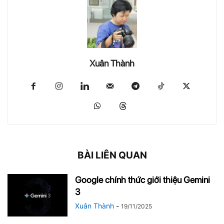
Xuân Thành
BÀI LIÊN QUAN
Google chính thức giới thiệu Gemini
3
Xuân Thành
-
19/11/2025