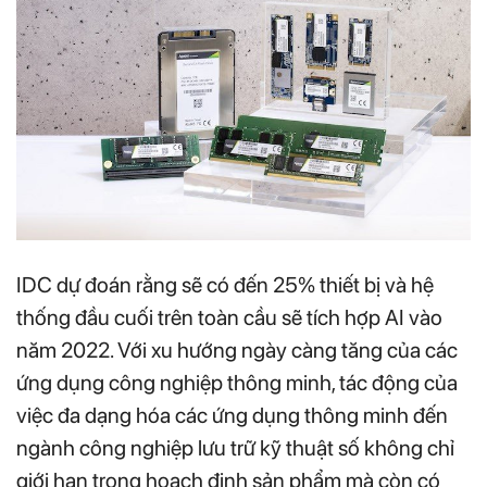
IDC dự đoán rằng sẽ có đến 25% thiết bị và hệ
thống đầu cuối trên toàn cầu sẽ tích hợp AI vào
năm 2022. Với xu hướng ngày càng tăng của các
ứng dụng công nghiệp thông minh, tác động của
việc đa dạng hóa các ứng dụng thông minh đến
ngành công nghiệp lưu trữ kỹ thuật số không chỉ
giới hạn trong hoạch định sản phẩm mà còn có