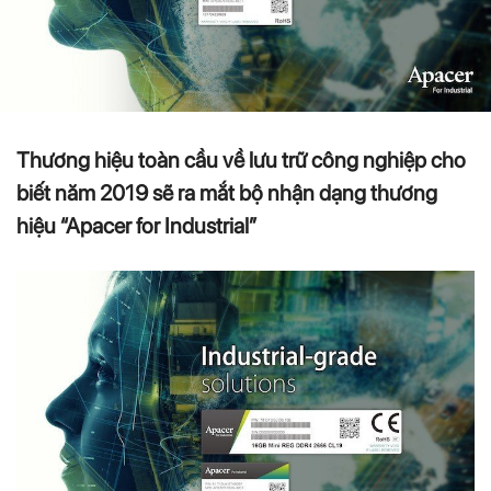
Thương hiệu toàn cầu về lưu trữ công nghiệp cho
biết năm 2019 sẽ ra mắt bộ nhận dạng thương
hiệu “Apacer for Industrial”