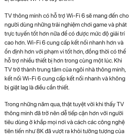
TV thông minh có hỗ trợ Wi-Fi 6 sẽ mang đến cho
người dùng những trải nghiệm chơi game và phát
trực tuyến tốt hơn nữa để có được mức độ giải trí
cao hơn. Wi-Fi 6 cung cấp kết nối nhanh hơn và
ổn định hơn với phạm vi tốt hơn, đồng thời có thể
hỗ trợ nhiều thiết bị hơn trong cùng một lúc. Khi
TV trở thành trung tâm của ngôi nhà thông minh,
kết nối Wi-Fi 6 cung cấp kết nối nhanh và không
bị giật lag là điều cần thiết.
Trong những năm qua, thật tuyệt vời khi thấy TV
thông minh đã trở nên dễ tiếp cận hơn với người
tiêu dùng ở khắp mọi nơi và cách các công nghệ
tiên tiến như 8K đã vượt ra khỏi tưởng tượng của