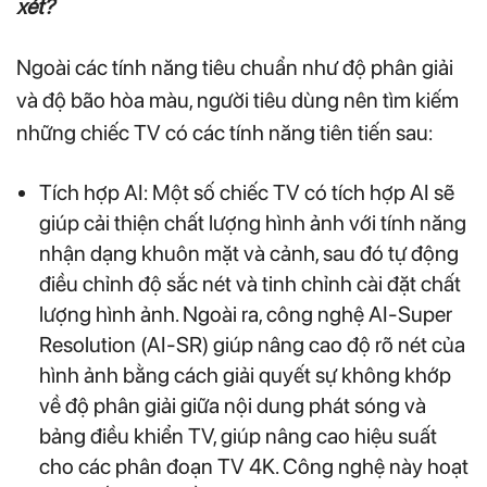
xét?
Ngoài các tính năng tiêu chuẩn như độ phân giải
và độ bão hòa màu, người tiêu dùng nên tìm kiếm
những chiếc TV có các tính năng tiên tiến sau:
Tích hợp AI: Một số chiếc TV có tích hợp AI sẽ
giúp cải thiện chất lượng hình ảnh với tính năng
nhận dạng khuôn mặt và cảnh, sau đó tự động
điều chỉnh độ sắc nét và tinh chỉnh cài đặt chất
lượng hình ảnh. Ngoài ra, công nghệ AI-Super
Resolution (AI-SR) giúp nâng cao độ rõ nét của
hình ảnh bằng cách giải quyết sự không khớp
về độ phân giải giữa nội dung phát sóng và
bảng điều khiển TV, giúp nâng cao hiệu suất
cho các phân đoạn TV 4K. Công nghệ này hoạt