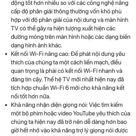
động tốt hơn nhiều so với các công nghệ nâng
cấp độ phân giải thông thường vốn khó phù
hợp với độ phân giải của nội dung và màn hình
TV có thể gây ra hiện tượng xuất hiện các
đường mỏng trên màn hình hoặc các dạng biến
dạng hình ảnh khác.
Kết nối Wi-Fi nâng cao: Để phát nội dung yêu
thích của chúng ta một cách liền mạch, điều
quan trọng là phải có kết nối Wi-Fi nhanh và
đáng tin cậy. Thế hệ TV mới nhất hiện nay đã
tích hợp chuẩn Wi-Fi 6 mới cho khả năng kết
nối tốt hơn nữa.
Khả năng nhận diện giọng nói: Việc tìm kiếm
một bộ phim hoặc video YouTube yêu thích của
chúng ta hiện nay đã trở nên dễ dàng hơn bao
giờ hết nhờ vào khả năng trợ lý giọng nói được