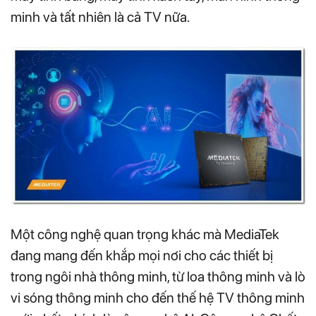
minh và tất nhiên là cả TV nữa.
Một công nghệ quan trọng khác mà MediaTek
đang mang đến khắp mọi nơi cho các thiết bị
trong ngôi nhà thông minh, từ loa thông minh và lò
vi sóng thông minh cho đến thế hệ TV thông minh