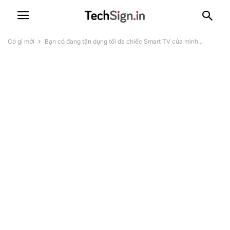
Có gì mới
Bạn có đang tận dụng tối đa chiếc Smart TV của mình...