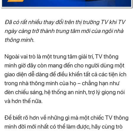
Đã có rất nhiều thay đổi trên thị trường TV khi TV
ngày càng trở thành trung tâm mới của ngôi nhà
thông minh.
Ngoài vai trò là một trung tâm giải trí, TV thông
minh giờ đây còn mang đến cho người dùng một
giao diện dễ dàng để điều khiển tất cả các tiện ích
trong nhà thông minh của họ – chẳng hạn như
đèn chiếu sáng, hệ thống an ninh, trợ lý giọng nói
và hơn thế nữa.
Để biết rõ hơn về những gì mà một chiếc TV thông
minh đời mới nhất có thể làm được, hãy cùng trò