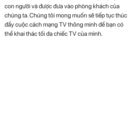
con người và được đưa vào phòng khách của
chúng ta. Chúng tôi mong muốn sẽ tiếp tục thúc
đẩy cuộc cách mạng TV thông minh để bạn có
thể khai thác tối đa chiếc TV của mình.