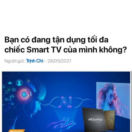
Bạn có đang tận dụng tối đa
chiếc Smart TV của mình không?
Người gửi:
Trịnh Chi
-
28/05/2021