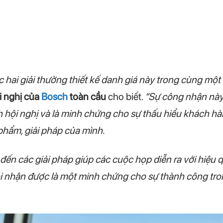
c hai giải thưởng thiết kế danh giá này trong cùng một
i nghị của
Bosch
toàn cầu
cho biết.
“Sự công nhận này 
 hội nghị và là minh chứng cho sự thấu hiểu khách hà
 phẩm, giải pháp của mình.
đến các giải pháp giúp các cuộc họp diễn ra với hiệu q
 nhận được là một minh chứng cho sự thành công tro