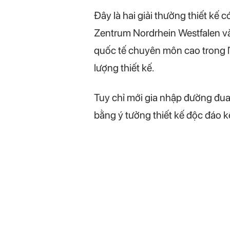
Đây là hai giải thưởng thiết kế
Zentrum Nordrhein Westfalen và 
quốc tế chuyên môn cao trong l
lượng thiết kế.
Tuy chỉ mới gia nhập đường đu
bằng ý tưởng thiết kế độc đáo kế