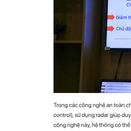
Trong các công nghệ an toàn ch
control), sử dụng radar giúp duy
công nghệ này, hệ thông có thể 