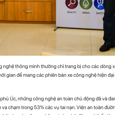
 nghệ thông minh thường chỉ trang bị cho các dòng 
Thời gian để mang các phiên bản xe công nghệ hiện đại
 phủ Úc, những công nghệ an toàn chủ động đã và đ
 va chạm trong 53% các vụ tai nạn. Viện an toàn đườn