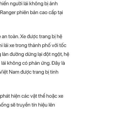
hiến người lái không bị ảnh
 Ranger phiên bản cao cấp tại
 an toàn. Xe được trang bị hệ
 lái xe trong thành phố với tốc
làn đường dừng lại đột ngột, hệ
 lái không có phản ứng. Đây là
Việt Nam được trang bị tinh
hát hiện các vật thể hoặc xe
ng sẽ truyền tín hiệu lên