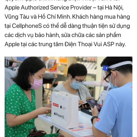
Apple Authorized Service Provider – tại Hà Nội,
Vũng Tàu và Hồ Chí Minh. Khách hàng mua hàng
tại CellphoneS có thể dễ dàng thuận tiện sử dụng
các dịch vụ bảo hành, sửa chữa các sản phẩm
Apple tại các trung tâm Điện Thoại Vui ASP này.