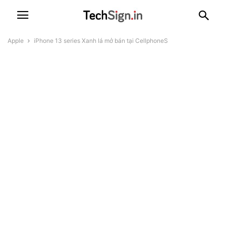
Apple
iPhone 13 series Xanh lá mở bán tại CellphoneS