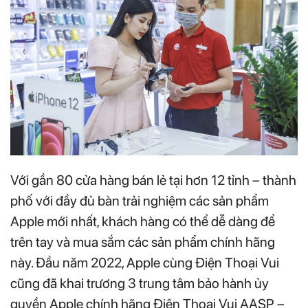
Với gần 80 cửa hàng bán lẻ tại hơn 12 tỉnh – thành
phố với đầy đủ bàn trải nghiệm các sản phẩm
Apple mới nhất, khách hàng có thể dễ dàng để
trên tay và mua sắm các sản phẩm chính hãng
này. Đầu năm 2022, Apple cùng Điện Thoại Vui
cũng đã khai trương 3 trung tâm bảo hành ủy
quyền Apple chính hãng Điện Thoại Vui AASP –