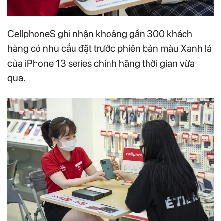
CellphoneS ghi nhận khoảng gần 300 khách
hàng có nhu cầu đặt trước phiên bản màu Xanh lá
của iPhone 13 series chính hãng thời gian vừa
qua.