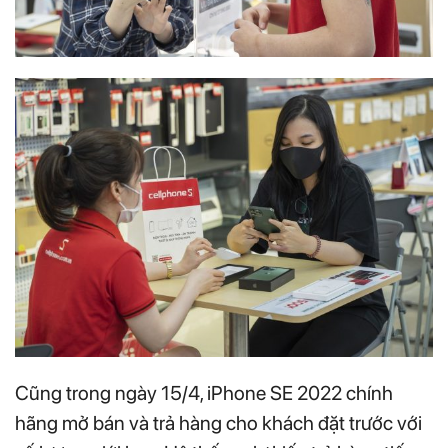
Cũng trong ngày 15/4, iPhone SE 2022 chính
hãng mở bán và trả hàng cho khách đặt trước với