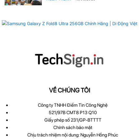
VỀ CHÚNG TÔI
Công ty TNHH Điểm Tin Công Nghệ
521/97B CMT8 P13 Q10
Giấy phép số 231/GP-BTTTT
Chính sách bảo mật
Chịu trách nhiệm nội dung: Nguyễn Hồng Phúc