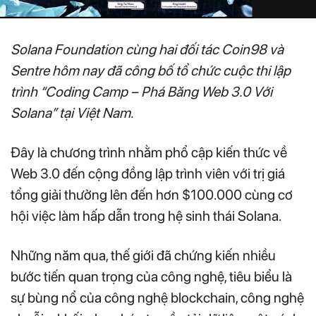
Solana Foundation cùng hai đối tác Coin98 và
Sentre hôm nay đã công bố tổ chức cuộc thi lập
trình “Coding Camp – Phá Băng Web 3.0 Với
Solana” tại Việt Nam.
Đây là chương trình nhằm phổ cập kiến thức về
Web 3.0 đến cộng đồng lập trình viên với trị giá
tổng giải thưởng lên đến hơn $100.000 cùng cơ
hội việc làm hấp dẫn trong hệ sinh thái Solana.
Những năm qua, thế giới đã chứng kiến nhiều
bước tiến quan trọng của công nghệ, tiêu biểu là
sự bùng nổ của công nghệ blockchain, công nghệ