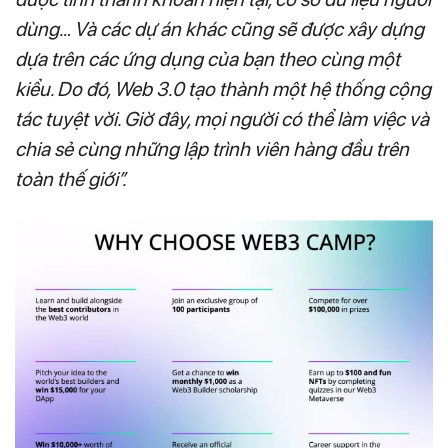
dùng… Và các dự án khác cũng sẽ được xây dựng
dựa trên các ứng dụng của bạn theo cùng một
kiểu. Do đó, Web 3.0 tạo thành một hệ thống cộng
tác tuyệt vời. Giờ đây, mọi người có thể làm việc và
chia sẻ cùng những lập trình viên hàng đầu trên
toàn thế giới”.