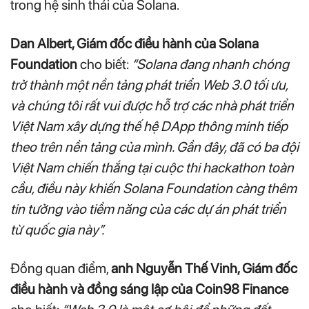
trong hệ sinh thái của Solana.
Dan Albert, Giám đốc điều hành của Solana
Foundation
cho biết:
“Solana đang nhanh chóng
trở thành một nền tảng phát triển Web 3.0 tối ưu,
và chúng tôi rất vui được hỗ trợ các nhà phát triển
Việt Nam xây dựng thế hệ DApp thông minh tiếp
theo trên nền tảng của mình. Gần đây, đã có ba đội
Việt Nam chiến thắng tại cuộc thi hackathon toàn
cầu, điều này khiến Solana Foundation càng thêm
tin tưởng vào tiềm năng của các dự án phát triển
từ quốc gia này”.
Đồng quan điểm,
anh Nguyễn Thế Vinh, Giám đốc
điều hành và đồng sáng lập của Coin98 Finance