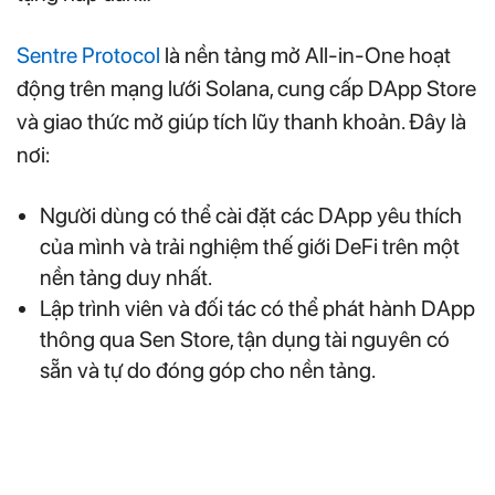
Sentre Protocol
là nền tảng mở All-in-One hoạt
động trên mạng lưới Solana, cung cấp DApp Store
và giao thức mở giúp tích lũy thanh khoản. Đây là
nơi:
Người dùng có thể cài đặt các DApp yêu thích
của mình và trải nghiệm thế giới DeFi trên một
nền tảng duy nhất.
Lập trình viên và đối tác có thể phát hành DApp
thông qua Sen Store, tận dụng tài nguyên có
sẵn và tự do đóng góp cho nền tảng.