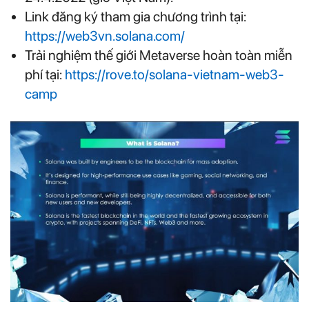
Link đăng ký tham gia chương trình tại:​​
https://web3vn.solana.com/
Trải nghiệm thế giới Metaverse hoàn toàn miễn
phí tại:
https://rove.to/solana-vietnam-web3-
camp