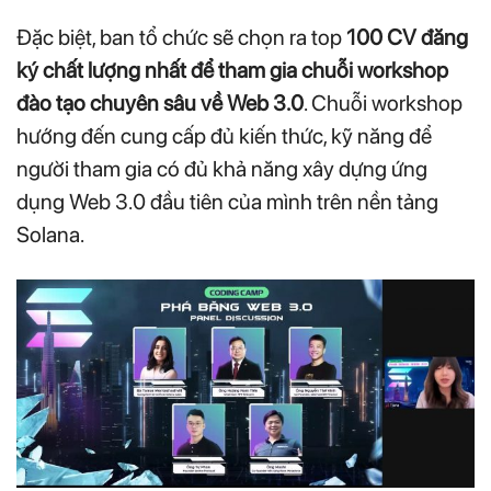
Đặc biệt, ban tổ chức sẽ chọn ra top
100 CV đăng
ký chất lượng nhất để tham gia chuỗi workshop
đào tạo chuyên sâu về Web 3.0
. Chuỗi workshop
hướng đến cung cấp đủ kiến thức, kỹ năng để
người tham gia có đủ khả năng xây dựng ứng
dụng Web 3.0 đầu tiên của mình trên nền tảng
Solana.