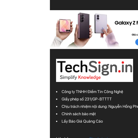
Công ty TNHH Điểm Tin Công Nghệ
Giấy phép số 231/GP-BTTTT
Chịu trách nhiệm nội dung: Nguyễn Hồng Ph
Chính sách bảo mật
Lấy Báo Giá Quảng Cáo