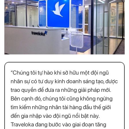
“Chúng tôi tự hào khi sở hữu một đội ngũ
nhân sự có tư duy kinh doanh sáng tạo, được
trao quyền để đưa ra những giải pháp mới.
Bên cạnh đó, chúng tôi cũng không ngừng
tìm kiếm những nhân tài hàng đầu thế giới
đến gia nhập vào đội ngũ nổi bật này.
Traveloka đang bước vào giai đoạn tăng