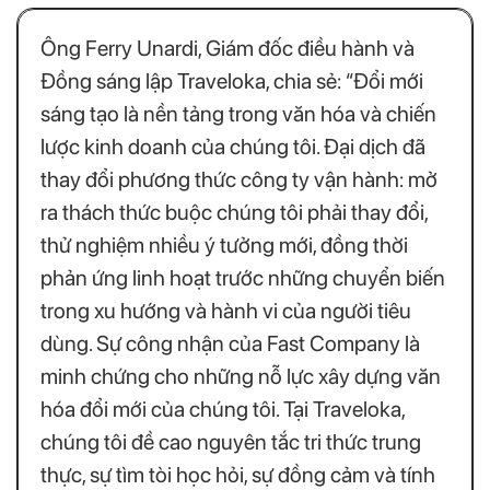
Ông Ferry Unardi, Giám đốc điều hành và
Đồng sáng lập Traveloka, chia sẻ: “Đổi mới
sáng tạo là nền tảng trong văn hóa và chiến
lược kinh doanh của chúng tôi. Đại dịch đã
thay đổi phương thức công ty vận hành: mở
ra thách thức buộc chúng tôi phải thay đổi,
thử nghiệm nhiều ý tưởng mới, đồng thời
phản ứng linh hoạt trước những chuyển biến
trong xu hướng và hành vi của người tiêu
dùng. Sự công nhận của Fast Company là
minh chứng cho những nỗ lực xây dựng văn
hóa đổi mới của chúng tôi. Tại Traveloka,
chúng tôi đề cao nguyên tắc tri thức trung
thực, sự tìm tòi học hỏi, sự đồng cảm và tính