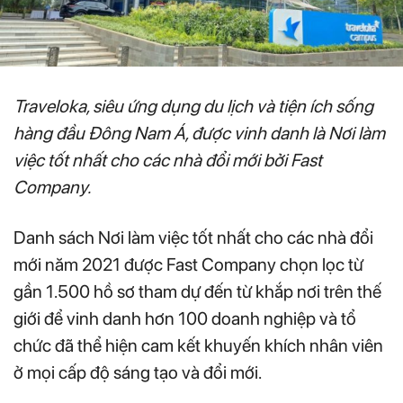
Traveloka, siêu ứng dụng du lịch và tiện ích sống
hàng đầu Đông Nam Á, được vinh danh là Nơi làm
việc tốt nhất cho các nhà đổi mới bởi Fast
Company.
Danh sách Nơi làm việc tốt nhất cho các nhà đổi
mới năm 2021 được Fast Company chọn lọc từ
gần 1.500 hồ sơ tham dự đến từ khắp nơi trên thế
giới để vinh danh hơn 100 doanh nghiệp và tổ
chức đã thể hiện cam kết khuyến khích nhân viên
ở mọi cấp độ sáng tạo và đổi mới.