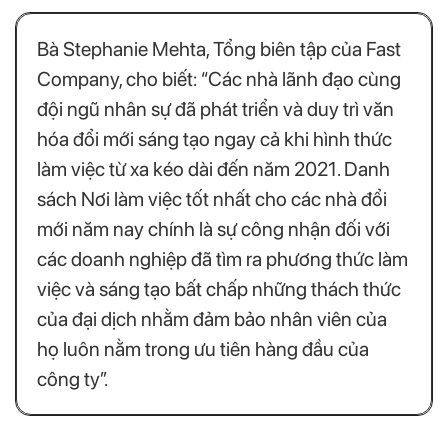
Bà Stephanie Mehta, Tổng biên tập của Fast
Company, cho biết: “Các nhà lãnh đạo cùng
đội ngũ nhân sự đã phát triển và duy trì văn
hóa đổi mới sáng tạo ngay cả khi hình thức
làm việc từ xa kéo dài đến năm 2021. Danh
sách Nơi làm việc tốt nhất cho các nhà đổi
mới năm nay chính là sự công nhận đối với
các doanh nghiệp đã tìm ra phương thức làm
việc và sáng tạo bất chấp những thách thức
của đại dịch nhằm đảm bảo nhân viên của
họ luôn nằm trong ưu tiên hàng đầu của
công ty”.