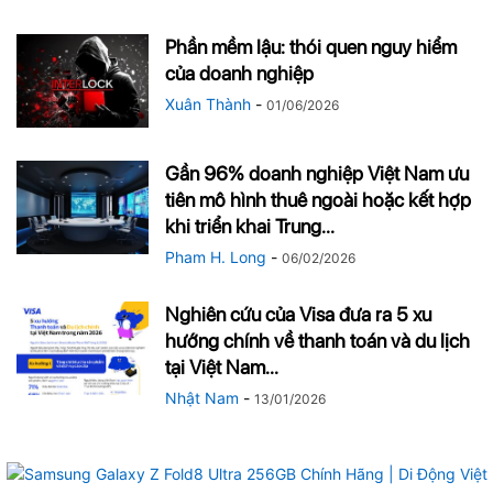
Phần mềm lậu: thói quen nguy hiểm
của doanh nghiệp
Xuân Thành
-
01/06/2026
Gần 96% doanh nghiệp Việt Nam ưu
tiên mô hình thuê ngoài hoặc kết hợp
khi triển khai Trung...
Pham H. Long
-
06/02/2026
Nghiên cứu của Visa đưa ra 5 xu
hướng chính về thanh toán và du lịch
tại Việt Nam...
Nhật Nam
-
13/01/2026