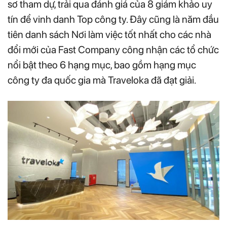
sơ tham dự, trải qua đánh giá của 8 giám khảo uy
tín để vinh danh Top công ty. Đây cũng là năm đầu
tiên danh sách Nơi làm việc tốt nhất cho các nhà
đổi mới của Fast Company công nhận các tổ chức
nổi bật theo 6 hạng mục, bao gồm hạng mục
công ty đa quốc gia mà Traveloka đã đạt giải.