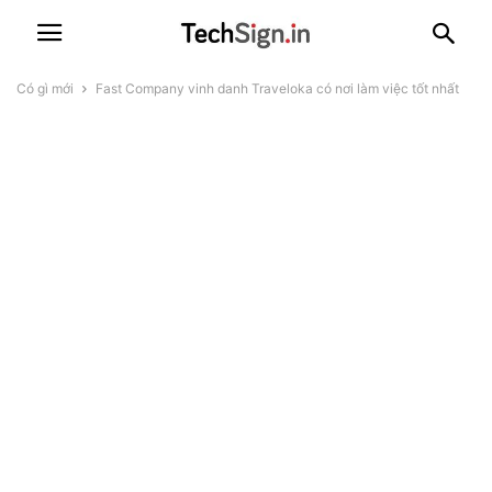
Có gì mới
Fast Company vinh danh Traveloka có nơi làm việc tốt nhất