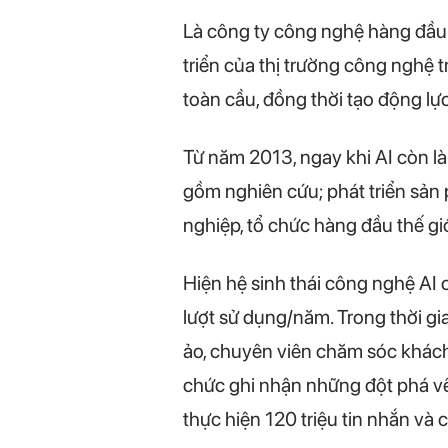
Là công ty công nghệ hàng đầu 
triển của thị trường công nghệ 
toàn cầu, đồng thời tạo động lự
Từ năm 2013, ngay khi AI còn là 
gồm nghiên cứu; phát triển sản 
nghiệp, tổ chức hàng đầu thế giớ
Hiện hệ sinh thái công nghệ AI 
lượt sử dụng/năm. Trong thời gi
ảo, chuyên viên chăm sóc khách
chức ghi nhận những đột phá về 
thực hiện 120 triệu tin nhắn và