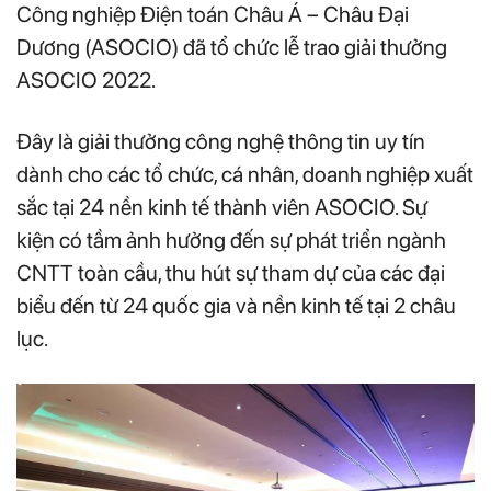
Công nghiệp Điện toán Châu Á – Châu Đại
Dương (ASOCIO) đã tổ chức lễ trao giải thưởng
ASOCIO 2022.
Đây là giải thưởng công nghệ thông tin uy tín
dành cho các tổ chức, cá nhân, doanh nghiệp xuất
sắc tại 24 nền kinh tế thành viên ASOCIO. Sự
kiện có tầm ảnh hưởng đến sự phát triển ngành
CNTT toàn cầu, thu hút sự tham dự của các đại
biểu đến từ 24 quốc gia và nền kinh tế tại 2 châu
lục.