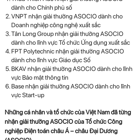
dành cho Chính phủ số
VNPT nhận giải thưởng ASOCIO dành cho
Doanh nghiệp công nghệ xuất sắc
Tân Long Group nhận giải thưởng ASOCIO
dành cho lĩnh vực Tổ chức Ứng dụng xuất sắc
FPT Polytechnic nhận giải thưởng ASOCIO
dành cho lĩnh vực Giáo dục Số
BKAV nhận giải thưởng ASOCIO dành cho lĩnh
vực Bảo mật thông tin
Base nhận giải thưởng ASOCIO dành cho lĩnh
vực Start-up
Những cá nhân và tổ chức của Việt Nam đã từng
nhận giải thưởng ASOCIO của Tổ chức Công
nghiệp Điện toán châu Á – châu Đại Dương