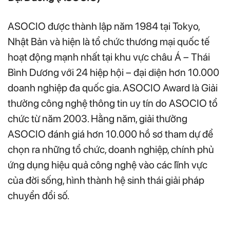
ASOCIO được thành lập năm 1984 tại Tokyo,
Nhật Bản và hiện là tổ chức thương mại quốc tế
hoạt động mạnh nhất tại khu vực châu Á – Thái
Bình Dương với 24 hiệp hội – đại diện hơn 10.000
doanh nghiệp đa quốc gia. ASOCIO Award là Giải
thưởng công nghệ thông tin uy tín do ASOCIO tổ
chức từ năm 2003. Hằng năm, giải thưởng
ASOCIO đánh giá hơn 10.000 hồ sơ tham dự để
chọn ra những tổ chức, doanh nghiệp, chính phủ
ứng dụng hiệu quả công nghệ vào các lĩnh vực
của đời sống, hình thành hệ sinh thái giải pháp
chuyển đổi số.