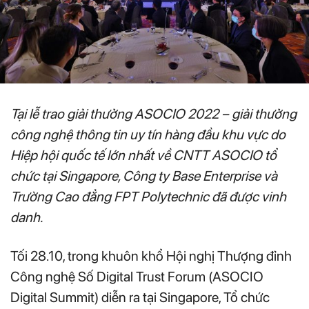
Tại lễ trao giải thưởng ASOCIO 2022 – giải thưởng
công nghệ thông tin uy tín hàng đầu khu vực do
Hiệp hội quốc tế lớn nhất về CNTT ASOCIO tổ
chức tại Singapore, Công ty Base Enterprise và
Trường Cao đẳng FPT Polytechnic đã được vinh
danh.
Tối 28.10, trong khuôn khổ Hội nghị Thượng đỉnh
Công nghệ Số Digital Trust Forum (ASOCIO
Digital Summit) diễn ra tại Singapore, Tổ chức