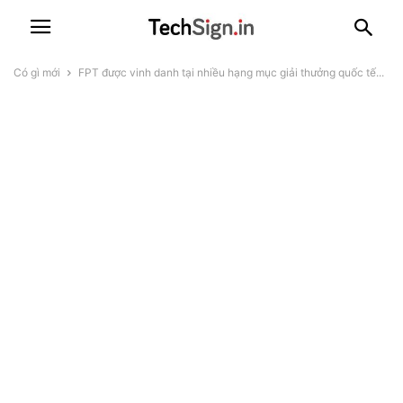
Có gì mới
FPT được vinh danh tại nhiều hạng mục giải thưởng quốc tế...