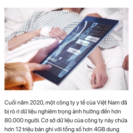
Cuối năm 2020, một công ty y tế của Việt Nam đã
bị rò rỉ dữ liệu nghiêm trọng ảnh hưởng đến hơn
80.000 người. Cơ sở dữ liệu của công ty này chứa
hơn 12 triệu bản ghi với tổng số hơn 4GB dung