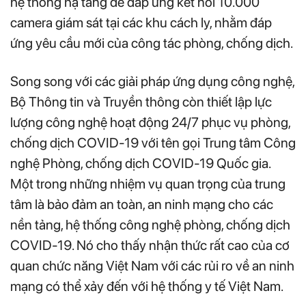
hệ thống hạ tầng để đáp ứng kết nối 10.000
camera giám sát tại các khu cách ly, nhằm đáp
ứng yêu cầu mới của công tác phòng, chống dịch.
Song song với các giải pháp ứng dụng công nghệ,
Bộ Thông tin và Truyền thông còn thiết lập lực
lượng công nghệ hoạt động 24/7 phục vụ phòng,
chống dịch COVID-19 với tên gọi Trung tâm Công
nghệ Phòng, chống dịch COVID-19 Quốc gia.
Một trong những nhiệm vụ quan trọng của trung
tâm là bảo đảm an toàn, an ninh mạng cho các
nền tảng, hệ thống công nghệ phòng, chống dịch
COVID-19. Nó cho thấy nhận thức rất cao của cơ
quan chức năng Việt Nam với các rủi ro về an ninh
mạng có thể xảy đến với hệ thống y tế Việt Nam.