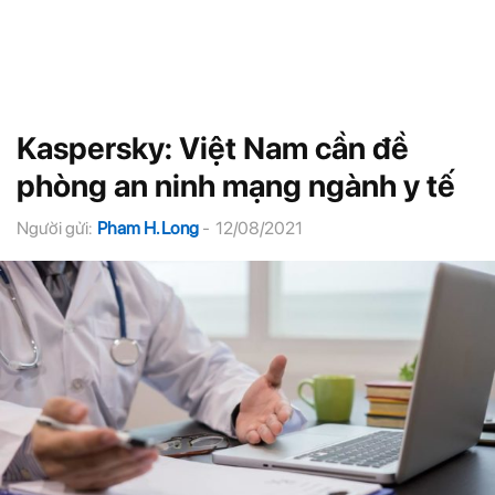
Kaspersky: Việt Nam cần đề
phòng an ninh mạng ngành y tế
Người gửi:
Pham H. Long
-
12/08/2021