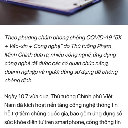
Theo phương châm phòng chống COVID-19 “5K
+ Vắc-xin + Công nghệ” do Thủ tướng Phạm
Minh Chính đưa ra, nhiều công nghệ, ứng dụng
công nghệ đã được các cơ quan chức năng,
doanh nghiệp và người dùng sử dụng để phòng
chống dịch.
Ngày 10.7 vừa qua, Thủ tướng Chính phủ Việt
Nam đã kích hoạt nền tảng công nghệ thông tin
hỗ trợ tiêm chủng quốc gia, bao gồm ứng dụng sổ
sức khỏe điện tử trên smartphone, cổng thông tin