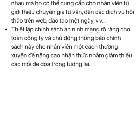
nhau mà họ có thể cung cấp cho nhân viên từ
giới thiệu chuyên gia tư vấn, đến các dịch vụ hội
thảo trên web, đào tạo một ngày, v.v…
Thiết lập chính sách an ninh mạng rõ ràng cho
toàn công ty và chủ động thông báo chính
sách này cho nhân viên một cách thường
xuyên để nâng cao nhận thức nhằm giảm thiểu
các mối đe dọa trong tương lai.