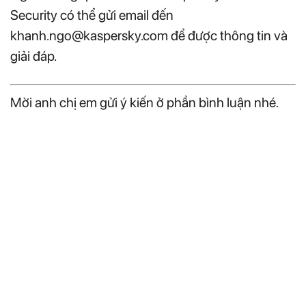
Security có thể gửi email đến
khanh.ngo@kaspersky.com
để được thông tin và
giải đáp.
Mời anh chị em gửi ý kiến ở phần bình luận nhé.