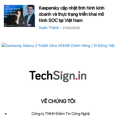
Kaspersky cập nhật tình hình kinh
doanh và thực trạng triển khai mô
hình SOC tại Việt Nam
Xuân Thành
-
21/04/2026
VỀ CHÚNG TÔI
Công ty TNHH Điểm Tin Công Nghệ