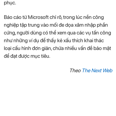
phục.
Báo cáo từ Microsoft chỉ rõ, trong lúc nền công
nghiệp tập trung vào mối đe dọa xâm nhập phần
cứng, người dùng có thể xem qua các vụ tấn công
như những ví dụ để thấy kẻ xấu thích khai thác
loại cấu hình đơn giản, chứa nhiều vấn đề bảo mật
để đạt được mục tiêu.
Theo
The Next Web