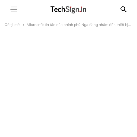
Có gì mới
Microsoft: tin tặc của chính phủ Nga đang nhắm đến thiết bị...