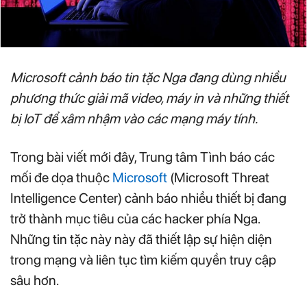
Microsoft cảnh báo tin tặc Nga đang dùng nhiều
phương thức giải mã video, máy in và những thiết
bị IoT để xâm nhậm vào các mạng máy tính.
Trong bài viết mới đây, Trung tâm Tình báo các
mối đe dọa thuộc
Microsoft
(Microsoft Threat
Intelligence Center) cảnh báo nhiều thiết bị đang
trở thành mục tiêu của các hacker phía Nga.
Những tin tặc này này đã thiết lập sự hiện diện
trong mạng và liên tục tìm kiếm quyền truy cập
sâu hơn.