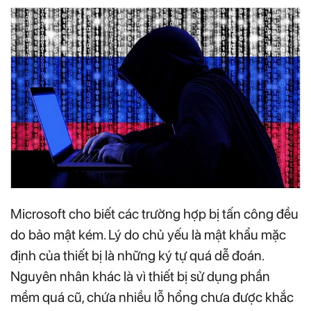
Microsoft cho biết các trường hợp bị tấn công đều
do bảo mật kém. Lý do chủ yếu là mật khẩu mặc
định của thiết bị là những ký tự quá dễ đoán.
Nguyên nhân khác là vì thiết bị sử dụng phần
mềm quá cũ, chứa nhiều lỗ hổng chưa được khắc