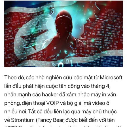
Theo đó, các nhà nghiên cứu bảo mật từ Microsoft
lần đầu phát hiện cuộc tấn công vào tháng 4,
nhấn mạnh các hacker đã xâm nhập máy in văn
phòng, điện thoại VOIP và bộ giải mã video ở
nhiều nơi. Tất cả đều liên lạc qua máy chủ thuộc
về Strontium (Fancy Bear, được biết đến với tên