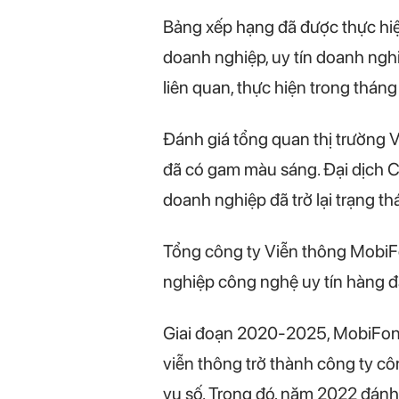
Bảng xếp hạng đã được thực hiệ
doanh nghiệp, uy tín doanh nghi
liên quan, thực hiện trong thán
Đánh giá tổng quan thị trường 
đã có gam màu sáng. Đại dịch C
doanh nghiệp đã trở lại trạng th
Tổng công ty Viễn thông MobiF
nghiệp công nghệ uy tín hàng 
Giai đoạn 2020-2025, MobiFone
viễn thông trở thành công ty côn
vụ số. Trong đó, năm 2022 đánh