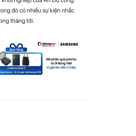
Trong đó có nhiều sự kiện nhắc
ong tháng tới.