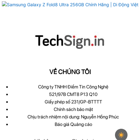
VỀ CHÚNG TÔI
Công ty TNHH Điểm Tin Công Nghệ
521/97B CMT8 P13 Q10
Giấy phép số 231/GP-BTTTT
Chính sách bảo mật
Chịu trách nhiệm nội dung: Nguyễn Hồng Phúc
Báo giá Quảng cáo