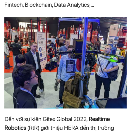
Fintech, Blockchain, Data Analytics,…
Đến với sự kiện Gitex Global 2022,
Realtime
Robotics
(RtR) giới thiệu HERA đến thị trường