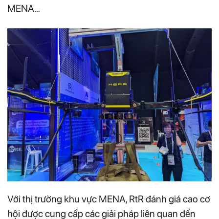
MENA…
Với thị trường khu vực MENA, RtR đánh giá cao cơ
hội được cung cấp các giải pháp liên quan đến