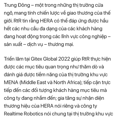
Trung Đông – một trong những thị trường cửa
ngõ, mang tính chiến lược về giao thương của thế
giới. RtR tin rằng HERA có thể đáp ứng được hầu
hết các nhu cầu đa dạng của các khách hàng
đang hoạt động trong các lĩnh vực công nghiệp –
sản xuất – dịch vụ – thương mại.
Triển lãm tại Gitex Global 2022 giúp RtR thực hiện
được các mục tiêu quan trọng như thăm dò và
đánh giá được tiềm năng của thị trường khu vực
MENA (Middle East và North Africa); tiếp cận trực
tiếp đến các đối tượng khách hàng mục tiêu mà
công ty đang nhắm đến; gia tăng sự nhận diện
thương hiệu của HERA nói riêng và công ty
Realtime Robotics nói chung tại thị trường khu vực