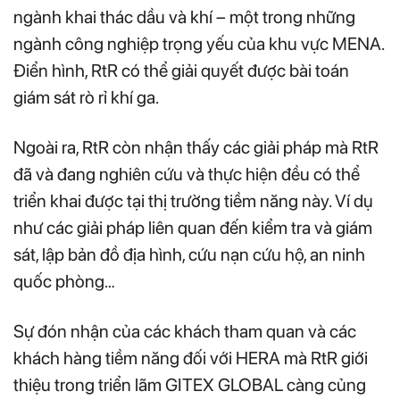
ngành khai thác dầu và khí – một trong những
ngành công nghiệp trọng yếu của khu vực MENA.
Điển hình, RtR có thể giải quyết được bài toán
giám sát rò rỉ khí ga.
Ngoài ra, RtR còn nhận thấy các giải pháp mà RtR
đã và đang nghiên cứu và thực hiện đều có thể
triển khai được tại thị trường tiềm năng này. Ví dụ
như các giải pháp liên quan đến kiểm tra và giám
sát, lập bản đồ địa hình, cứu nạn cứu hộ, an ninh
quốc phòng…
Sự đón nhận của các khách tham quan và các
khách hàng tiềm năng đối với HERA mà RtR giới
thiệu trong triển lãm GITEX GLOBAL càng củng