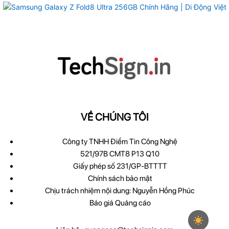
VỀ CHÚNG TÔI
Công ty TNHH Điểm Tin Công Nghệ
521/97B CMT8 P13 Q10
Giấy phép số 231/GP-BTTTT
Chính sách bảo mật
Chịu trách nhiệm nội dung: Nguyễn Hồng Phúc
Báo giá Quảng cáo