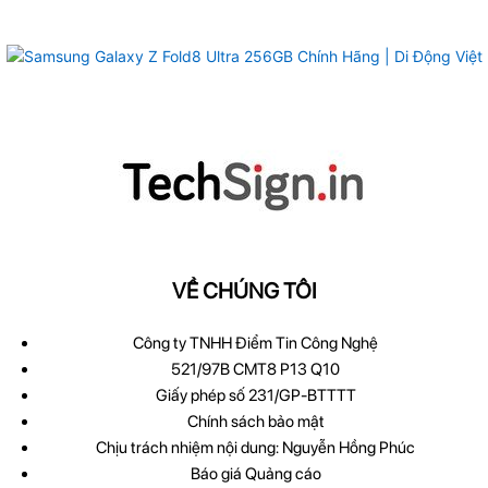
VỀ CHÚNG TÔI
Công ty TNHH Điểm Tin Công Nghệ
521/97B CMT8 P13 Q10
Giấy phép số 231/GP-BTTTT
Chính sách bảo mật
Chịu trách nhiệm nội dung: Nguyễn Hồng Phúc
Báo giá Quảng cáo