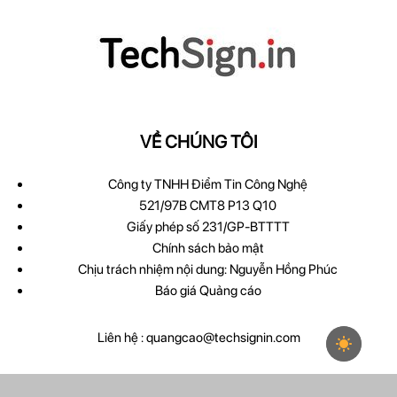
VỀ CHÚNG TÔI
Công ty TNHH Điểm Tin Công Nghệ
521/97B CMT8 P13 Q10
Giấy phép số 231/GP-BTTTT
Chính sách bảo mật
Chịu trách nhiệm nội dung: Nguyễn Hồng Phúc
Báo giá Quảng cáo
Liên hệ :
quangcao@techsignin.com