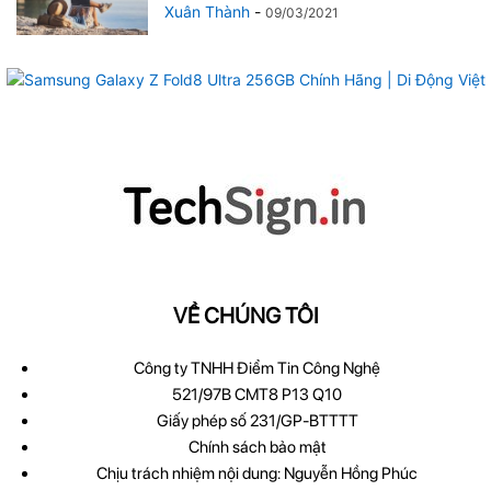
Xuân Thành
-
09/03/2021
VỀ CHÚNG TÔI
Công ty TNHH Điểm Tin Công Nghệ
521/97B CMT8 P13 Q10
Giấy phép số 231/GP-BTTTT
Chính sách bảo mật
Chịu trách nhiệm nội dung: Nguyễn Hồng Phúc