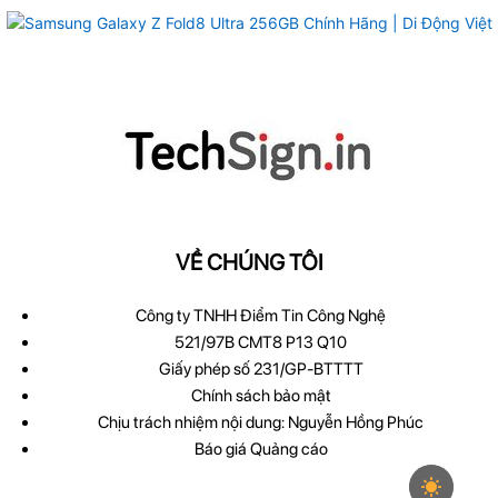
VỀ CHÚNG TÔI
Công ty TNHH Điểm Tin Công Nghệ
521/97B CMT8 P13 Q10
Giấy phép số 231/GP-BTTTT
Chính sách bảo mật
Chịu trách nhiệm nội dung: Nguyễn Hồng Phúc
Báo giá Quảng cáo