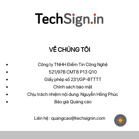
VỀ CHÚNG TÔI
Công ty TNHH Điểm Tin Công Nghệ
521/97B CMT8 P13 Q10
Giấy phép số 231/GP-BTTTT
Chính sách bảo mật
Chịu trách nhiệm nội dung: Nguyễn Hồng Phúc
Báo giá Quảng cáo
Liên hệ :
quangcao@techsignin.com