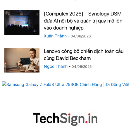
[Computex 2026] – Synology DSM
đưa AI nội bộ và quản trị quy mô lớn
vào doanh nghiệp
Xuân Thành
-
04/06/2026
Lenovo công bố chiến dịch toàn cầu
cùng David Beckham
Ngọc Thanh
-
04/06/2026