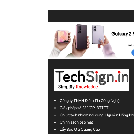
Công ty TNHH Điểm Tin Công Nghệ
Giấy phép số 231/GP-BTTTT
Chịu trách nhiệm nội dung: Nguyễn Hồng Ph
Chính sách bảo mật
Lấy Báo Giá Quảng Cáo