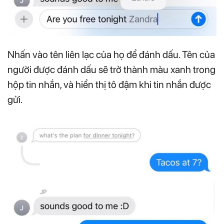
Nhấn vào tên liên lạc của họ để đánh dấu. Tên của
người được đánh dấu sẽ trở thành màu xanh trong
hộp tin nhắn, và hiển thị tô đậm khi tin nhắn được
gửi.