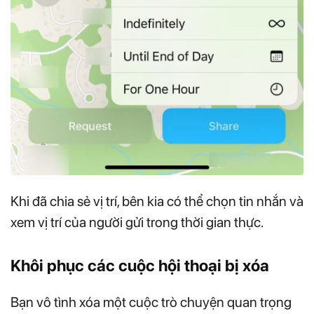
Khi đã chia sẻ vị trí, bên kia có thể chọn tin nhắn và
xem vị trí của người gửi trong thời gian thực.
Khôi phục các cuộc hội thoại bị xóa
Bạn vô tình xóa một cuộc trò chuyện quan trọng