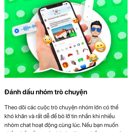
Đánh dấu nhóm trò chuyện
Theo dõi các cuộc trò chuyện nhóm lớn có thể
khó khăn và rất dễ để bỏ lỡ tin nhắn khi nhiều
nhóm chat hoạt động cùng lúc. Nếu bạn muốn