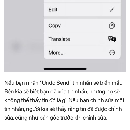
Nếu bạn nhấn “Undo Send”, tin nhắn sẽ biến mất.
Bên kia sẽ biết bạn đã xóa tin nhắn, nhưng họ sẽ
không thể thấy tin đó là gì. Nếu bạn chỉnh sửa một
tin nhắn, người kia sẽ thấy rằng tin đã được chỉnh
sửa, cũng như bản gốc trước khi chỉnh sửa.