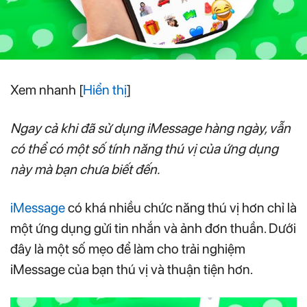
Xem nhanh
[
Hiển thị
]
Ngay cả khi đã sử dụng iMessage hàng ngày, vẫn
có thể có một số tính năng thú vị của ứng dụng
này mà bạn chưa biết đến.
iMessage
có khá nhiều chức năng thú vị hơn chỉ là
một ứng dụng gửi tin nhắn và ảnh đơn thuần. Dưới
đây là một số mẹo để làm cho trải nghiệm
iMessage của bạn thú vị và thuận tiện hơn.