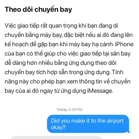
Theo dõi chuyến bay
Việc giao tiếp rất quan trọng khi bạn đang di
chuyển bằng máy bay, đặc biệt nếu ai đó đang lên
kế hoạch để gặp bạn khi máy bay hạ cánh. iPhone
của bạn có thể giúp cho việc giao tiếp tại sân bay
dễ dàng hơn nhiều bằng ứng dụng theo dõi
chuyến bay tích hợp sẵn trong ứng dụng. Tính
năng này cho phép bạn xem thông tin về chuyến
bay của ai đó ngay từ ứng dụng iMessage.