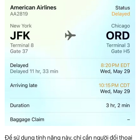
Để sử dụng tính năng này, chỉ cần người đối thoại