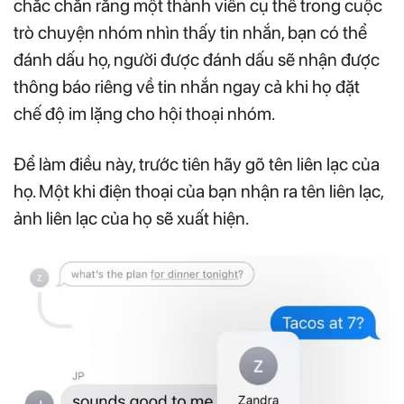
chắc chắn rằng một thành viên cụ thể trong cuộc
trò chuyện nhóm nhìn thấy tin nhắn, bạn có thể
đánh dấu họ, người được đánh dấu sẽ nhận được
thông báo riêng về tin nhắn ngay cả khi họ đặt
chế độ im lặng cho hội thoại nhóm.
Để làm điều này, trước tiên hãy gõ tên liên lạc của
họ. Một khi điện thoại của bạn nhận ra tên liên lạc,
ảnh liên lạc của họ sẽ xuất hiện.