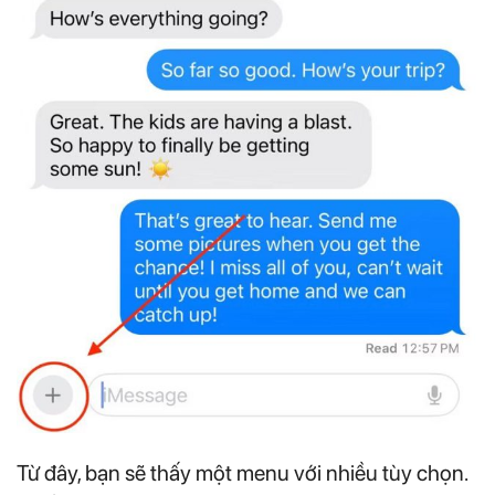
Từ đây, bạn sẽ thấy một menu với nhiều tùy chọn.