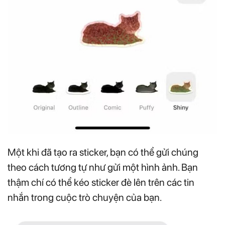
Một khi đã tạo ra sticker, bạn có thể gửi chúng
theo cách tương tự như gửi một hình ảnh. Bạn
thậm chí có thể kéo sticker đè lên trên các tin
nhắn trong cuộc trò chuyện của bạn.