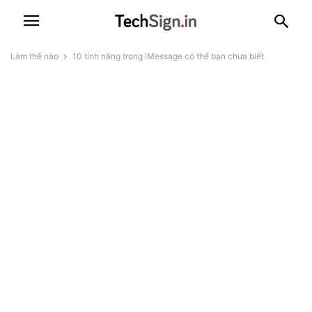
Làm thế nào
10 tính năng trong iMessage có thể bạn chưa biết