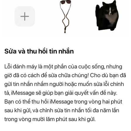
Sửa và thu hồi tin nhắn
Lỗi đánh máy là một phần của cuộc sống, nhưng
giờ đã có cách để sửa chữa chúng! Cho dù bạn đã
gửi tin nhắn nhầm người hoặc muốn sửa lỗi chính
tả, iMessage sẽ giúp bạn giải quyết vấn đề này.
Bạn có thể thu hồi iMessage trong vòng hai phút
sau khi gửi, và chỉnh sửa tin nhắn tối đa năm lần
trong vòng mười lăm phút sau khi gửi.