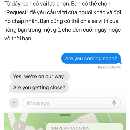
Từ đây, bạn có vài lựa chọn. Bạn có thể chọn
“Request” để yêu cầu vị trí của người khác và đợi
họ chấp nhận. Bạn cũng có thể chia sẻ vị trí của
riêng bạn trong một giờ, cho đến cuối ngày, hoặc
vô thời hạn.