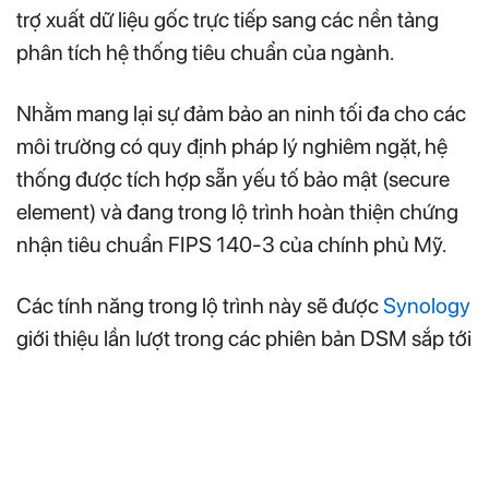
trợ xuất dữ liệu gốc trực tiếp sang các nền tảng
phân tích hệ thống tiêu chuẩn của ngành.
Nhằm mang lại sự đảm bảo an ninh tối đa cho các
môi trường có quy định pháp lý nghiêm ngặt, hệ
thống được tích hợp sẵn yếu tố bảo mật (secure
element) và đang trong lộ trình hoàn thiện chứng
nhận tiêu chuẩn FIPS 140-3 của chính phủ Mỹ.
Các tính năng trong lộ trình này sẽ được
Synology
giới thiệu lần lượt trong các phiên bản DSM sắp tới