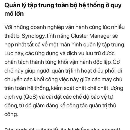
Quản lý tập trung toàn bộ hệ thống ở quy
mô lớn
Với những doanh nghiệp vận hành cùng lúc nhiều
thiết bị Synology, tính năng Cluster Manager sẽ
hợp nhất tất cả về một màn hình quản lý tập trung.
Lúc này, các ứng dụng và dịch vụ lưu trữ được
phân tách thành từng khối vận hành độc lập. Cơ
chế này giúp người quản trị linh hoạt điều phối, di
chuyển các khối công việc này giữa các máy chủ
trên toàn hệ thống, kiểm soát chặt chẽ chất lượng
dịch vụ (QoS) và cài đặt các chế độ bảo vệ tự
động, từ đó giảm đáng kể công tác quản trị thủ
công.